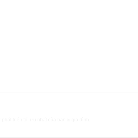
 phát triển tối ưu nhất của bạn & gia đình.