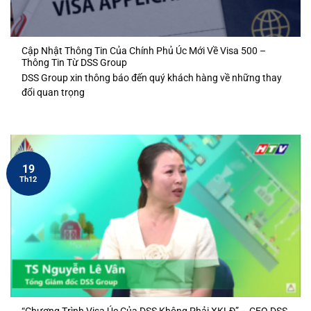
Cập Nhật Thông Tin Của Chính Phủ Úc Mới Về Visa 500 –
Thông Tin Từ DSS Group
DSS Group xin thông báo đến quý khách hàng về những thay
đổi quan trọng
19
Th12