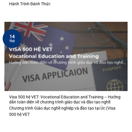
Hành Trình Đánh Thức
14
Th2
Visa 500 hệ VET: Vocational Education and Training – Hướng
dẫn toàn diện về chương trình giáo dục và đào tạo nghề
Chương trình Giáo dục nghề nghiệp và đào tạo tại Úc (Visa
500 hệ VET