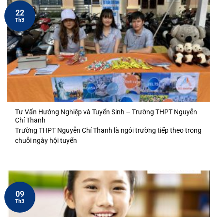
22
Th3
Tư Vấn Hướng Nghiệp và Tuyển Sinh – Trường THPT Nguyễn
Chí Thanh
Trường THPT Nguyễn Chí Thanh là ngôi trường tiếp theo trong
chuỗi ngày hội tuyển
09
Th3