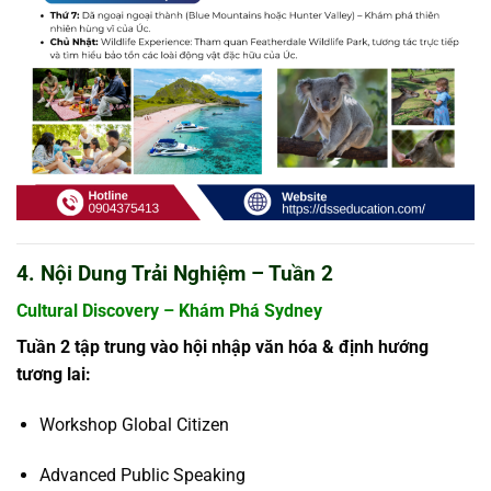
4. Nội Dung Trải Nghiệm – Tuần 2
Cultural Discovery – Khám Phá Sydney
Tuần 2 tập trung vào hội nhập văn hóa & định hướng
tương lai:
Workshop Global Citizen
Advanced Public Speaking