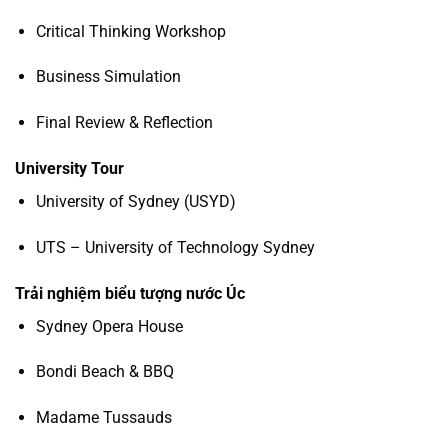
Critical Thinking Workshop
Business Simulation
Final Review & Reflection
University Tour
University of Sydney (USYD)
UTS – University of Technology Sydney
Trải nghiệm biểu tượng nước Úc
Sydney Opera House
Bondi Beach & BBQ
Madame Tussauds