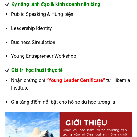
Kỹ năng lãnh đạo & kinh doanh nền tảng
Public Speaking & Hùng biện
Leadership Identity
Business Simulation
Young Entrepreneur Workshop
Giá trị học thuật thực tế
Nhận chứng chỉ
“Young Leader Certificate”
từ Hibernia
Institute
Gia tăng điểm nổi bật cho hồ sơ du học tương lai