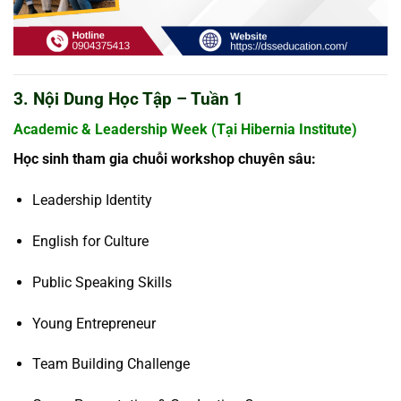
3. Nội Dung Học Tập – Tuần 1
Academic & Leadership Week (Tại Hibernia Institute)
Học sinh tham gia chuỗi workshop chuyên sâu:
Leadership Identity
English for Culture
Public Speaking Skills
Young Entrepreneur
Team Building Challenge