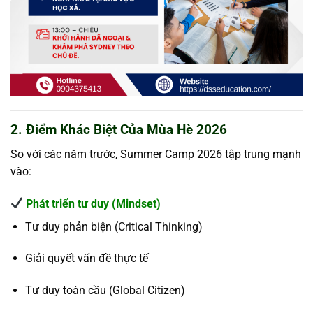
2. Điểm Khác Biệt Của Mùa Hè 2026
So với các năm trước, Summer Camp 2026 tập trung mạnh
vào:
Phát triển tư duy (Mindset)
Tư duy phản biện (Critical Thinking)
Giải quyết vấn đề thực tế
Tư duy toàn cầu (Global Citizen)