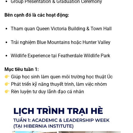
Group Presentation & Graduation Ceremony
Bên cạnh đó là các hoạt động:
Tham quan Queen Victoria Building & Town Hall
Trải nghiệm Blue Mountains hoặc Hunter Valley
Wildlife Experience tại Featherdale Wildlife Park
Mục tiêu tuần 1:
Giúp học sinh làm quen môi trường học thuật Úc
Phát triển kỹ năng thuyết trình, làm việc nhóm
Rèn luyện tư duy lãnh đạo cá nhân