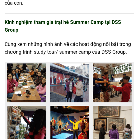
của con.
Kinh nghiệm tham gia trại hè Summer Camp tại DSS
Group
Cùng xem những hình ảnh về các hoạt động nổi bật trong
chương trình study tour/ summer camp của DSS Group.