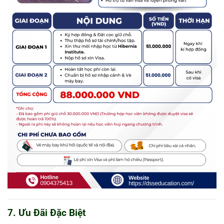
7. Ưu Đãi Đặc Biệt