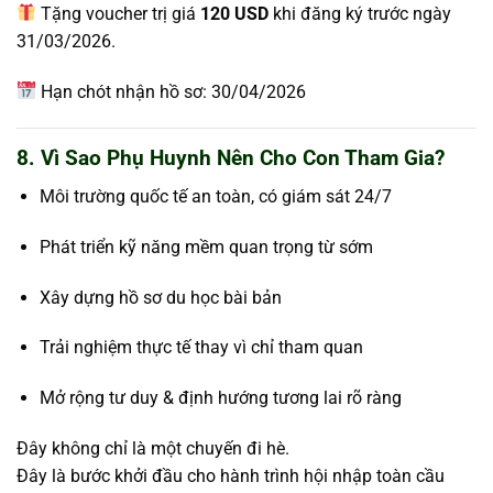
Tặng voucher trị giá
120 USD
khi đăng ký trước ngày
31/03/2026.
Hạn chót nhận hồ sơ: 30/04/2026
8. Vì Sao Phụ Huynh Nên Cho Con Tham Gia?
Môi trường quốc tế an toàn, có giám sát 24/7
Phát triển kỹ năng mềm quan trọng từ sớm
Xây dựng hồ sơ du học bài bản
Trải nghiệm thực tế thay vì chỉ tham quan
Mở rộng tư duy & định hướng tương lai rõ ràng
Đây không chỉ là một chuyến đi hè.
Đây là bước khởi đầu cho hành trình hội nhập toàn cầu