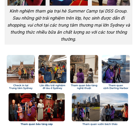
Kinh nghiệm tham gia trại hè Summer Camp tại DSS Group.
Sau những giờ trải nghiệm trên lớp, học sinh được dẫn đi
shopping, vui chơi tại các trung tâm thương mại lớn Sydney và
thưởng thức nhiều bữa ăn chất lượng so với các tour thông
thường.