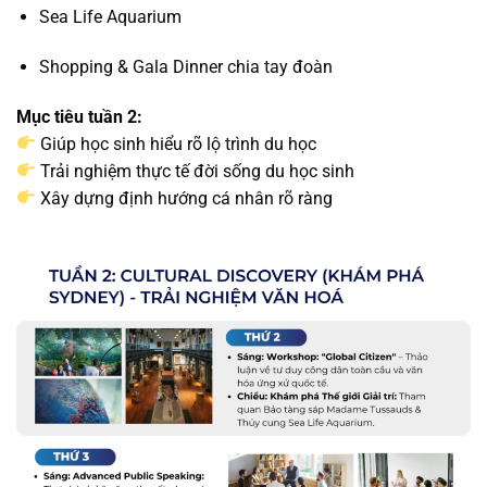
Sea Life Aquarium
Shopping & Gala Dinner chia tay đoàn
Mục tiêu tuần 2:
Giúp học sinh hiểu rõ lộ trình du học
Trải nghiệm thực tế đời sống du học sinh
Xây dựng định hướng cá nhân rõ ràng