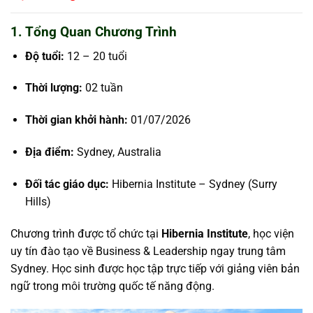
1. Tổng Quan Chương Trình
Độ tuổi:
12 – 20 tuổi
Thời lượng:
02 tuần
Thời gian khởi hành:
01/07/2026
Địa điểm:
Sydney, Australia
Đối tác giáo dục:
Hibernia Institute – Sydney (Surry
Hills)
Chương trình được tổ chức tại
Hibernia Institute
, học viện
uy tín đào tạo về Business & Leadership ngay trung tâm
Sydney. Học sinh được học tập trực tiếp với giảng viên bản
ngữ trong môi trường quốc tế năng động.