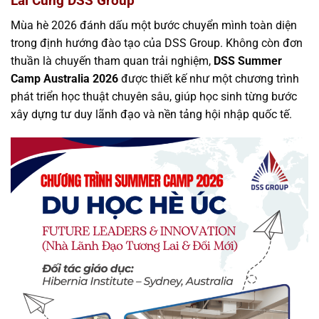
Lai Cùng DSS Group
Mùa hè 2026 đánh dấu một bước chuyển mình toàn diện
trong định hướng đào tạo của DSS Group. Không còn đơn
thuần là chuyến tham quan trải nghiệm,
DSS Summer
Camp Australia 2026
được thiết kế như một chương trình
phát triển học thuật chuyên sâu, giúp học sinh từng bước
xây dựng tư duy lãnh đạo và nền tảng hội nhập quốc tế.