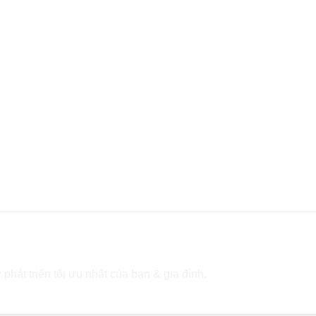
 phát triển tối ưu nhất của bạn & gia đình.