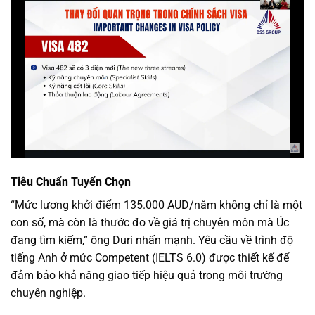
Tiêu Chuẩn Tuyển Chọn
“Mức lương khởi điểm 135.000 AUD/năm không chỉ là một
con số, mà còn là thước đo về giá trị chuyên môn mà Úc
đang tìm kiếm,” ông Duri nhấn mạnh. Yêu cầu về trình độ
tiếng Anh ở mức Competent (IELTS 6.0) được thiết kế để
đảm bảo khả năng giao tiếp hiệu quả trong môi trường
chuyên nghiệp.