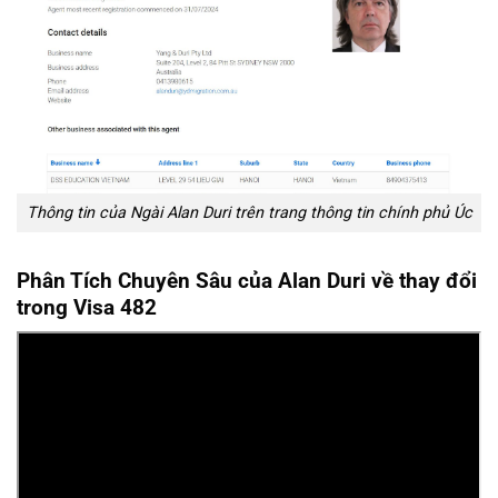
Thông tin của Ngài Alan Duri trên trang thông tin chính phủ Úc
Phân Tích Chuyên Sâu của Alan Duri về thay đổi
trong Visa 482