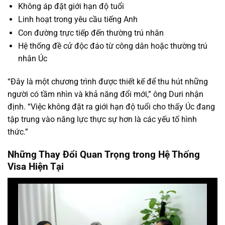
Không áp đặt giới hạn độ tuổi
Linh hoạt trong yêu cầu tiếng Anh
Con đường trực tiếp đến thường trú nhân
Hệ thống đề cử độc đáo từ công dân hoặc thường trú
nhân Úc
“Đây là một chương trình được thiết kế để thu hút những
người có tầm nhìn và khả năng đổi mới,” ông Duri nhận
định. “Việc không đặt ra giới hạn độ tuổi cho thấy Úc đang
tập trung vào năng lực thực sự hơn là các yếu tố hình
thức.”
Những Thay Đổi Quan Trọng trong Hệ Thống
Visa Hiện Tại