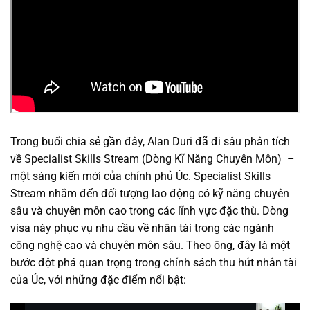
Trong buổi chia sẻ gần đây, Alan Duri đã đi sâu phân tích
về Specialist Skills Stream (Dòng Kĩ Năng Chuyên Môn) –
một sáng kiến mới của chính phủ Úc. Specialist Skills
Stream nhắm đến đối tượng lao động có kỹ năng chuyên
sâu và chuyên môn cao trong các lĩnh vực đặc thù. Dòng
visa này phục vụ nhu cầu về nhân tài trong các ngành
công nghệ cao và chuyên môn sâu. Theo ông, đây là một
bước đột phá quan trọng trong chính sách thu hút nhân tài
của Úc, với những đặc điểm nổi bật: