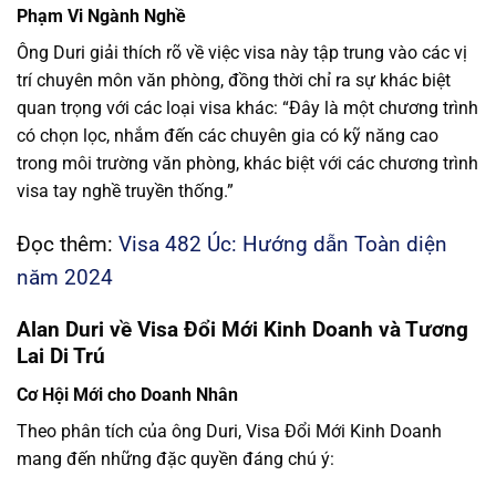
Phạm Vi Ngành Nghề
Ông Duri giải thích rõ về việc visa này tập trung vào các vị
trí chuyên môn văn phòng, đồng thời chỉ ra sự khác biệt
quan trọng với các loại visa khác: “Đây là một chương trình
có chọn lọc, nhắm đến các chuyên gia có kỹ năng cao
trong môi trường văn phòng, khác biệt với các chương trình
visa tay nghề truyền thống.”
Đọc thêm:
Visa 482 Úc: Hướng dẫn Toàn diện
năm 2024
Alan Duri về Visa Đổi Mới Kinh Doanh và Tương
Lai Di Trú
Cơ Hội Mới cho Doanh Nhân
Theo phân tích của ông Duri, Visa Đổi Mới Kinh Doanh
mang đến những đặc quyền đáng chú ý: