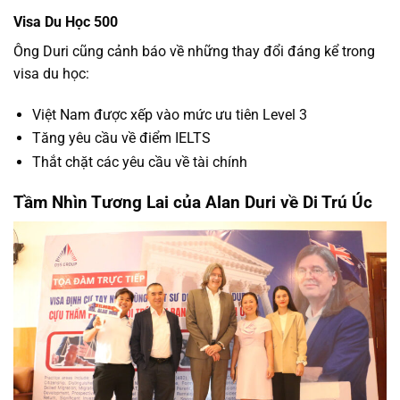
Visa Du Học 500
Ông Duri cũng cảnh báo về những thay đổi đáng kể trong
visa du học:
Việt Nam được xếp vào mức ưu tiên Level 3
Tăng yêu cầu về điểm IELTS
Thắt chặt các yêu cầu về tài chính
Tầm Nhìn Tương Lai của Alan Duri về Di Trú Úc