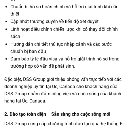
Chuẩn bị hồ sơ hoàn chỉnh và hỗ trợ giải trình khi cần
thiết
Cập nhật thường xuyên về tiến độ xét duyệt
Linh hoạt điều chỉnh chiến lược khi có thay đổi chính
sách
Hướng dẫn chi tiết thủ tục nhập cảnh và các bước
chuẩn bị ban đầu
Đảm bảo tỷ lệ đậu visa và hỗ trợ giải trình hồ sơ trong
trường hợp có vấn đề phát sinh.
Đặc biệt, DSS Group giới thiệu phỏng vấn trực tiếp với các
doanh nghiệp uy tín tại Úc, Canada cho khách hàng của
DSS Group nhằm đảm công việc và cuộc sống của khách
hàng tại Úc, Canada.
2. Đào tạo toàn diện – Sẵn sàng cho cuộc sống mới
DSS Group cung cấp chương trình đào tạo qua hệ thống E-