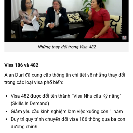
Những thay đổi trong Visa 482
Visa 186 và 482
Alan Duri đã cung cấp thông tin chi tiết về những thay đổi
trong các loại visa phổ biến:
Visa 482 được đổi tên thành “Visa Nhu cầu Kỹ năng”
(Skills In Demand)
Giảm yêu cầu kinh nghiệm làm việc xuống còn 1 năm
Duy trì quy trình chuyển đổi visa 186 thông qua ba con
đường chính