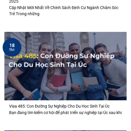
2025
Cập Nhật Mới Nhất Về Chính Sách Định Cư Ngành Chăm Sóc
Trẻ Trong những
18
Th1
Visa 485: Con Đường Sự Nghiệp Cho Du Học Sinh Tại Úc
Bạn đang tìm kiếm cơ hội để phát triển sự nghiệp tại Úc sau khi