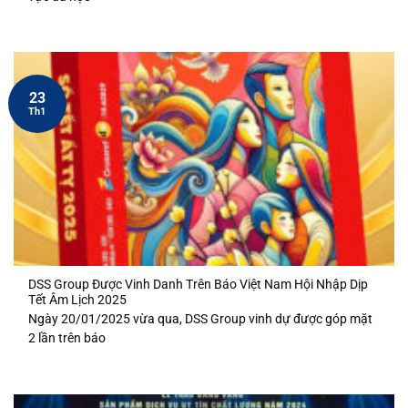
23
Th1
DSS Group Được Vinh Danh Trên Báo Việt Nam Hội Nhập Dịp
Tết Âm Lịch 2025
Ngày 20/01/2025 vừa qua, DSS Group vinh dự được góp mặt
2 lần trên báo