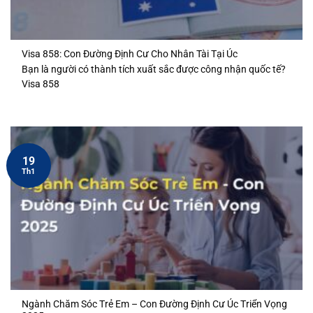
Visa 858: Con Đường Định Cư Cho Nhân Tài Tại Úc
Bạn là người có thành tích xuất sắc được công nhận quốc tế?
Visa 858
19
Th1
Ngành Chăm Sóc Trẻ Em – Con Đường Định Cư Úc Triển Vọng