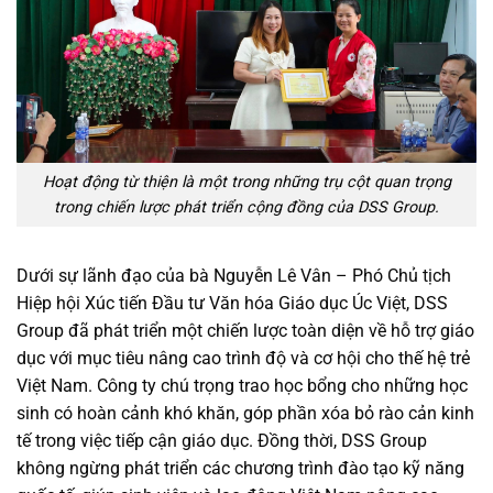
Hoạt động từ thiện là một trong những trụ cột quan trọng
trong chiến lược phát triển cộng đồng của DSS Group.
Dưới sự lãnh đạo của bà Nguyễn Lê Vân – Phó Chủ tịch
Hiệp hội Xúc tiến Đầu tư Văn hóa Giáo dục Úc Việt, DSS
Group đã phát triển một chiến lược toàn diện về hỗ trợ giáo
dục với mục tiêu nâng cao trình độ và cơ hội cho thế hệ trẻ
Việt Nam. Công ty chú trọng trao học bổng cho những học
sinh có hoàn cảnh khó khăn, góp phần xóa bỏ rào cản kinh
tế trong việc tiếp cận giáo dục. Đồng thời, DSS Group
không ngừng phát triển các chương trình đào tạo kỹ năng