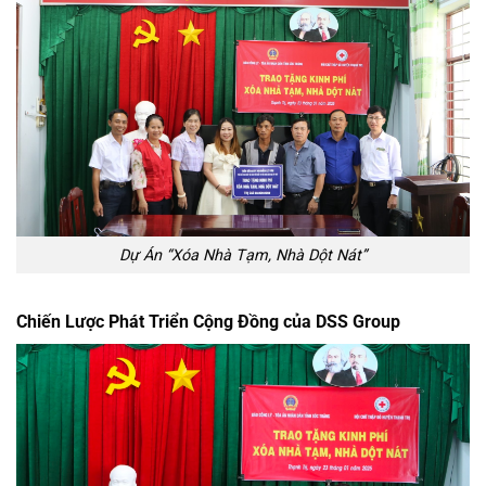
Dự Án “Xóa Nhà Tạm, Nhà Dột Nát”
Chiến Lược Phát Triển Cộng Đồng của DSS Group