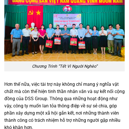
Chương Trình “Tết Vì Người Nghèo”
Hơn thế nữa, việc tài trợ này không chỉ mang ý nghĩa vật
chất mà còn thể hiện tinh thần nhân văn và sự kết nối cộng
đồng của DSS Group. Thông qua những hoạt động như
vậy, công ty muốn lan tỏa thông điệp về sự sẻ chia, góp
phần xây dựng một xã hội gắn kết, nơi những thành viên
thành công có trách nhiệm hỗ trợ những người gặp nhiều
khó khăn hơn.