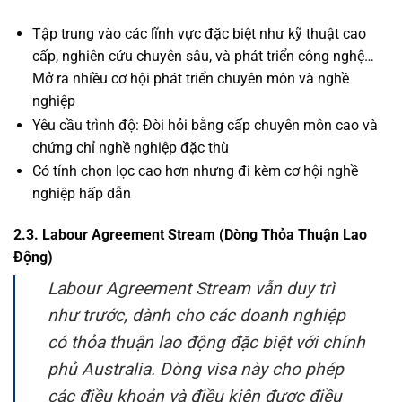
Tập trung vào các lĩnh vực đặc biệt như kỹ thuật cao
cấp, nghiên cứu chuyên sâu, và phát triển công nghệ…
Mở ra nhiều cơ hội phát triển chuyên môn và nghề
nghiệp
Yêu cầu trình độ: Đòi hỏi bằng cấp chuyên môn cao và
chứng chỉ nghề nghiệp đặc thù
Có tính chọn lọc cao hơn nhưng đi kèm cơ hội nghề
nghiệp hấp dẫn
2.3. Labour Agreement Stream (Dòng Thỏa Thuận Lao
Động)
Labour Agreement Stream vẫn duy trì
như trước, dành cho các doanh nghiệp
có thỏa thuận lao động đặc biệt với chính
phủ Australia. Dòng visa này cho phép
các điều khoản và điều kiện được điều