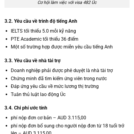
Cơ hội làm việc với visa 482 Úc
3.2. Yêu cầu về trình độ tiếng Anh
IELTS tối thiểu 5.0 mỗi kỹ năng
PTE Academic tối thiểu 36 điểm
Một số trường hợp được miễn yêu cầu tiếng Anh
3.3. Yêu cầu về nhà tài trợ
Doanh nghiệp phải được phê duyệt là nhà tài trợ
Chứng minh đã tìm kiếm ứng viên trong nước
Đáp ứng yêu cầu về mức lương thị trường
Tuân thủ luật lao động Úc
3.4. Chi phí ước tính
phí nộp đơn cơ bản – AUD 3.115,00
phí nộp đơn bổ sung cho người nộp đơn từ 18 tuổi trở
lên – AUD 3.115,00