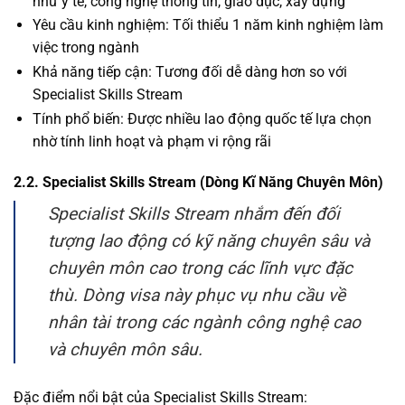
như y tế, công nghệ thông tin, giáo dục, xây dựng
Yêu cầu kinh nghiệm: Tối thiểu 1 năm kinh nghiệm làm
việc trong ngành
Khả năng tiếp cận: Tương đối dễ dàng hơn so với
Specialist Skills Stream
Tính phổ biến: Được nhiều lao động quốc tế lựa chọn
nhờ tính linh hoạt và phạm vi rộng rãi
2.2. Specialist Skills Stream (Dòng Kĩ Năng Chuyên Môn)
Specialist Skills Stream nhắm đến đối
tượng lao động có kỹ năng chuyên sâu và
chuyên môn cao trong các lĩnh vực đặc
thù. Dòng visa này phục vụ nhu cầu về
nhân tài trong các ngành công nghệ cao
và chuyên môn sâu.
Đặc điểm nổi bật của Specialist Skills Stream: