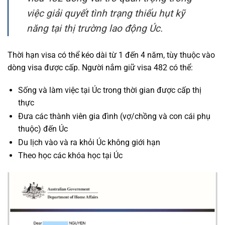
việc giải quyết tình trạng thiếu hụt kỹ
năng tại thị trường lao động Úc.
Thời hạn visa có thể kéo dài từ 1 đến 4 năm, tùy thuộc vào
dòng visa được cấp. Người nắm giữ visa 482 có thể:
Sống và làm việc tại Úc trong thời gian được cấp thị
thực
Đưa các thành viên gia đình (vợ/chồng và con cái phụ
thuộc) đến Úc
Du lịch vào và ra khỏi Úc không giới hạn
Theo học các khóa học tại Úc