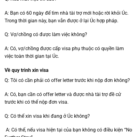
A: Bạn có 60 ngày để tìm nhà tài trợ mới hoặc rời khỏi Úc.
Trong thời gian này, bạn vẫn được ở lại Úc hợp pháp.
Q: Vợ/chồng có được làm việc không?
A: Có, vợ/chồng được cấp visa phụ thuộc có quyền làm
việc toàn thời gian tại Úc.
Về quy trình xin visa
Q: Tôi có cần phải có offer letter trước khi nộp đơn không?
A: Có, bạn cần có offer letter và được nhà tài trợ đề cử
trước khi có thể nộp đơn visa.
Q: Có thể xin visa khi đang ở Úc không?
A: Có thể, nếu visa hiện tại của bạn không có điều kiện “No