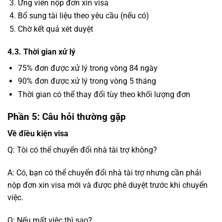
Ứng viên nộp đơn xin visa
Bổ sung tài liệu theo yêu cầu (nếu có)
Chờ kết quả xét duyệt
4.3. Thời gian xử lý
75% đơn được xử lý trong vòng 84 ngày
90% đơn được xử lý trong vòng 5 tháng
Thời gian có thể thay đổi tùy theo khối lượng đơn
Phần 5: Câu hỏi thường gặp
Về điều kiện visa
Q: Tôi có thể chuyển đổi nhà tài trợ không?
A: Có, bạn có thể chuyển đổi nhà tài trợ nhưng cần phải
nộp đơn xin visa mới và được phê duyệt trước khi chuyển
việc.
Q: Nếu mất việc thì sao?