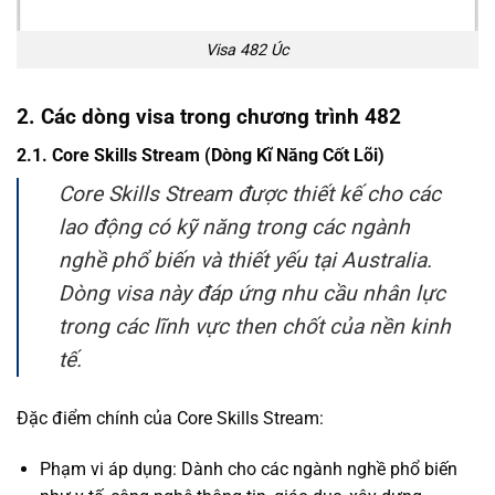
Visa 482 Úc
2. Các dòng visa trong chương trình 482
2.1. Core Skills Stream (Dòng Kĩ Năng Cốt Lõi)
Core Skills Stream được thiết kế cho các
lao động có kỹ năng trong các ngành
nghề phổ biến và thiết yếu tại Australia.
Dòng visa này đáp ứng nhu cầu nhân lực
trong các lĩnh vực then chốt của nền kinh
tế.
Đặc điểm chính của Core Skills Stream:
Phạm vi áp dụng: Dành cho các ngành nghề phổ biến