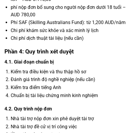
phí nộp đơn bổ sung cho người nộp đơn dưới 18 tuổi –
AUD 780,00
Phí SAF (Skilling Australians Fund): từ 1,200 AUD/năm
Chi phí khám sức khỏe và xác minh lý lịch
Chi phí dịch thuật tài liệu (nếu cần)
Phần 4: Quy trình xét duyệt
4.1. Giai đoạn chuẩn bị
Kiểm tra điều kiện và thu thập hồ sơ
Đánh giá trình độ nghề nghiệp (nếu cần)
Kiểm tra điểm tiếng Anh
Chuẩn bị tài liệu chứng minh kinh nghiệm
4.2. Quy trình nộp đơn
Nhà tài trợ nộp đơn xin phê duyệt tài trợ
Nhà tài trợ đề cử vị trí công việc