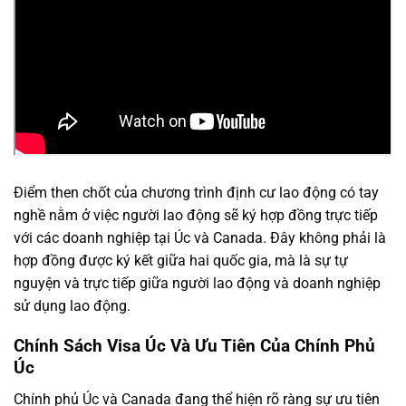
Điểm then chốt của chương trình định cư lao động có tay
nghề nằm ở việc người lao động sẽ ký hợp đồng trực tiếp
với các doanh nghiệp tại Úc và Canada. Đây không phải là
hợp đồng được ký kết giữa hai quốc gia, mà là sự tự
nguyện và trực tiếp giữa người lao động và doanh nghiệp
sử dụng lao động.
Chính Sách Visa Úc Và Ưu Tiên Của Chính Phủ
Úc
Chính phủ Úc và Canada đang thể hiện rõ ràng sự ưu tiên