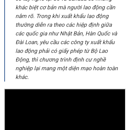
khác biệt cơ bản mà người lao động cần
nắm rõ. Trong khi xuất khẩu lao động
thường diễn ra theo các hiệp định giữa
các quốc gia như Nhật Bản, Hàn Quốc và
Đài Loan, yêu cầu các công ty xuất khẩu
lao động phải có giấy phép từ Bộ Lao
Động, thì chương trình định cư nghề
nghiệp lại mang một diện mạo hoàn toàn
khác.