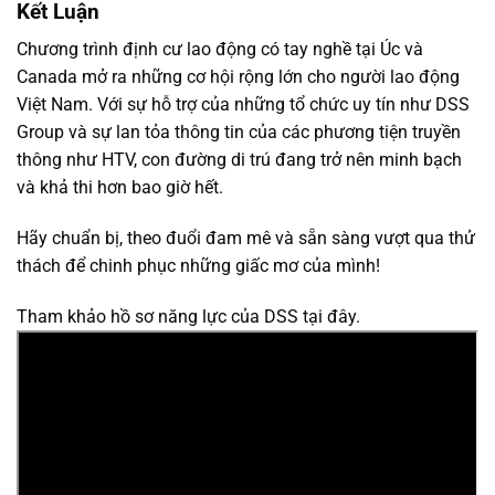
Kết Luận
Chương trình định cư lao động có tay nghề tại Úc và
Canada mở ra những cơ hội rộng lớn cho người lao động
Việt Nam. Với sự hỗ trợ của những tổ chức uy tín như DSS
Group và sự lan tỏa thông tin của các phương tiện truyền
thông như HTV, con đường di trú đang trở nên minh bạch
và khả thi hơn bao giờ hết.
Hãy chuẩn bị, theo đuổi đam mê và sẵn sàng vượt qua thử
thách để chinh phục những giấc mơ của mình!
Tham khảo hồ sơ năng lực của DSS tại đây.