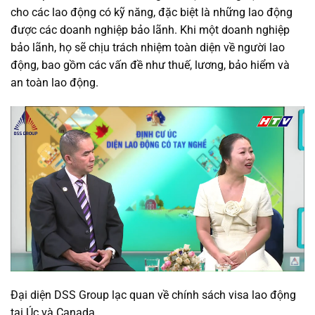
cho các lao động có kỹ năng, đặc biệt là những lao động
được các doanh nghiệp bảo lãnh. Khi một doanh nghiệp
bảo lãnh, họ sẽ chịu trách nhiệm toàn diện về người lao
động, bao gồm các vấn đề như thuế, lương, bảo hiểm và
an toàn lao động.
Đại diện DSS Group lạc quan về chính sách visa lao động
tại Úc và Canada