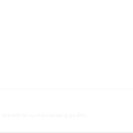
 phát triển tối ưu nhất của bạn & gia đình.