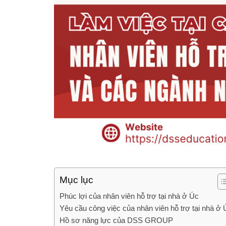
Mục lục
Phúc lợi của nhân viên hỗ trợ tại nhà ở Úc
Yêu cầu công việc của nhân viên hỗ trợ tại nhà ở 
Hồ sơ năng lực của DSS GROUP