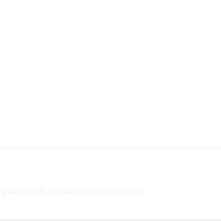
 phát triển tối ưu nhất của bạn & gia đình.