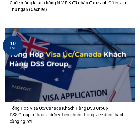
Chúc mừng khách hàng N.V.P.K đã nhận được Job Offer vị trí
Thu ngân (Cashier)
10
Th1
Tổng Hợp Visa Úc/Canada Khách Hàng DSS Group
DSS Group tự hào là đơn vị tiên phong trong việc đồng hành
cùng người