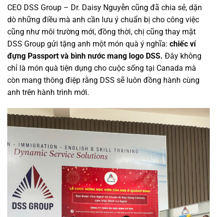
CEO DSS Group – Dr. Daisy Nguyễn cũng đã chia sẻ, dặn
dò những điều mà anh cần lưu ý chuẩn bị cho công việc
cũng như môi trường mới, đồng thời, chị cũng thay mặt
DSS Group gửi tặng anh một món quà ý nghĩa:
chiếc ví
đựng Passport và bình nước mang logo DSS.
Đây không
chỉ là món quà tiện dụng cho cuộc sống tại Canada mà
còn mang thông điệp rằng DSS sẽ luôn đồng hành cùng
anh trên hành trình mới.