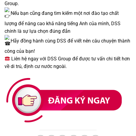
Group.
Nếu bạn cũng đang tìm kiếm một nơi đào tạo chất
lượng để nâng cao khả năng tiếng Anh của mình, DSS
chính là sự lựa chọn đúng đắn
Hãy đồng hành cùng DSS để viết nên câu chuyện thành
công của bạn!
Liên hệ ngay với DSS Group để được tư vấn chi tiết hơn
về di trú, định cư nước ngoài.