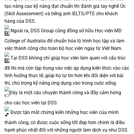
tạo nâng cao kỹ năng đạt chuẩn thi đánh giá tay nghề Úc
(Skill Assessment) và tiếng anh IELTS/PTE cho khách
hàng của DSS.
Ngoài ra, DSS Group cũng đồng sở hữu Học viện MD
College of Australia để chuẩn hóa lộ trình học tập và làm
việc thành công cho toàn bộ học viên ngay từ Việt Nam.
Tại DSS không chỉ giúp học viên làm quen với cấu trúc
đề thi mà còn tập trung vào việc áp dụng kiến thức vào các
tình huống thực tế, giúp họ tự tin hơn khi đối diện với bài
thi, chú trọng kỹ năng ứng dụng vào trong cuộc sống.
Đây là một câu chuyện thành công và đầy cảm hứng
cho các học viên tại DSS.
Được tận mắt chứng kiến những học viên của mình
thành công, có được cuộc sống tốt đẹp hơn chính là điều
hạnh phúc nhất đối với những người làm dịch vụ như DSS