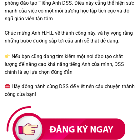
phòng đào tạo Tiếng Anh DSS. Điều này cũng thể hiện sức
mạnh của việc có một môi trường học tập tích cực và đội
ngũ giáo viên tận tâm.
Chúc mừng Anh H.H.L về thành công này, và hy vọng rằng
những bước đường sắp tới của anh sẽ thật dễ dàng.
……………………………………………………………..
Nếu bạn cũng đang tìm kiếm một nơi đào tạo chất
lượng để nâng cao khả năng tiếng Anh của mình, DSS
chính là sự lựa chọn đúng đắn
Hãy đồng hành cùng DSS để viết nên câu chuyện thành
công của bạn!