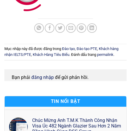
Mục nhập này đã được đăng trong
Đào tạo
,
Đào tạo PTE
,
Khách hàng
nhận IELTS/PTE
,
Khách Hàng Tiêu Biểu
. Đánh dấu trang
permalink
.
Bạn phải
đăng nhập
để gửi phản hồi.
TIN NỔI BẬT
Chúc Mừng Anh T.M.K Thành Công Nhận
Visa Úc 482 Ngành Glazier Sau Hơn 2 Năm