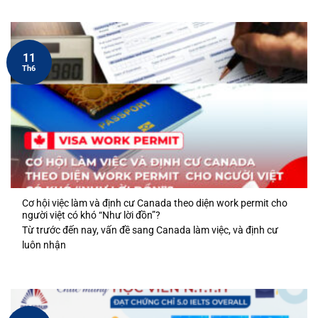
11
Th6
Cơ hội việc làm và định cư Canada theo diện work permit cho
người việt có khó “Như lời đồn”?
Từ trước đến nay, vấn đề sang Canada làm việc, và định cư
luôn nhận