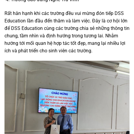
Rất hân hạnh khi các trường đều vui mừng đón tiếp DSS
Education lần đầu đến thăm và làm việc. Đây là cơ hội lớn
để DSS Education cùng các trường chia sẻ những thông tin
chung, tầm nhìn và định hướng trong tương lai. Nhằm
hướng tới mối quan hệ hợp tác tốt đẹp, mang lại nhiều lợi
ích và phát triển cho sinh viên các trường.