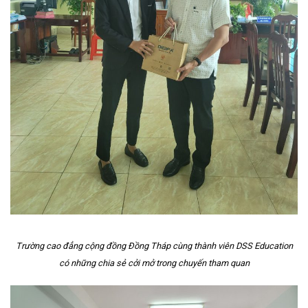
Trường cao đẳng cộng đồng Đồng Tháp cùng thành viên DSS Education
có những chia sẻ cởi mở trong chuyến tham quan