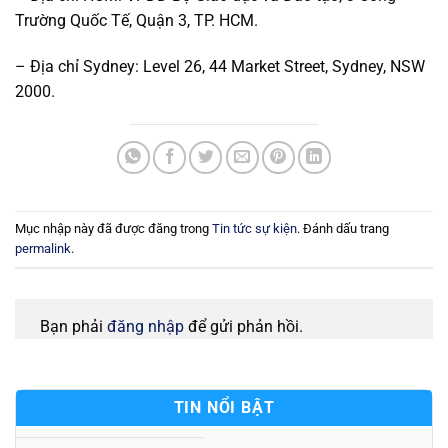
Trường Quốc Tế, Quận 3, TP. HCM.
– Địa chỉ Sydney: Level 26, 44 Market Street, Sydney, NSW
2000.
Mục nhập này đã được đăng trong
Tin tức sự kiện
. Đánh dấu trang
permalink
.
Bạn phải
đăng nhập
để gửi phản hồi.
TIN NỔI BẬT