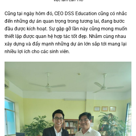
Cũng tại ngày hôm đó, CEO DSS Education cũng có nhắc
đến những dự án quan trọng trong tương lai, đang bước
đầu được kích hoạt. Sự gặp gỡ lần này cũng mong muốn
thiết
lập được quan hệ hợp tác tốt đẹp
. Nhằm cùng nhau
xây dựng và đẩy mạnh những dự án lớn sắp tới mang lại
nhiều lợi ích cho các sinh viên.