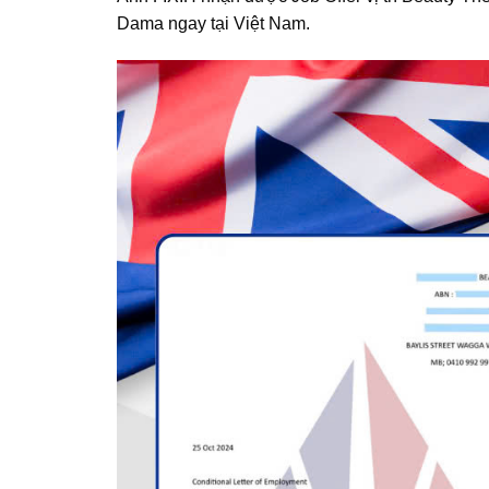
Dama ngay tại Việt Nam.