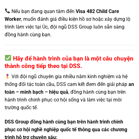
Nếu bạn đang quan tâm đến
Visa 482 Child Care
Worker
, muốn đánh giá điều kiện hồ sơ hoặc xây dựng lộ
trình làm việc tại Úc, đội ngũ DSS Group luôn sẵn sàng
đồng hành cùng bạn.
Hãy để hành trình của bạn là một câu chuyện
thành công tiếp theo tại DSS.
Với đội ngũ chuyên gia nhiều năm kinh nghiệm và hệ
thống đối tác toàn cầu, DSS cam kết đem đến giải pháp
an
toàn – minh bạch – hiệu quả
, đồng hành cùng bạn trên
hành trình chinh phục cơ hội sống và làm việc tại môi
trường quốc tế.
DSS Group đồng hành cùng bạn trên hành trình chinh
phục cơ hội nghề nghiệp quốc tế thông qua các chương
trình hỗ trợ chuyên sâu: