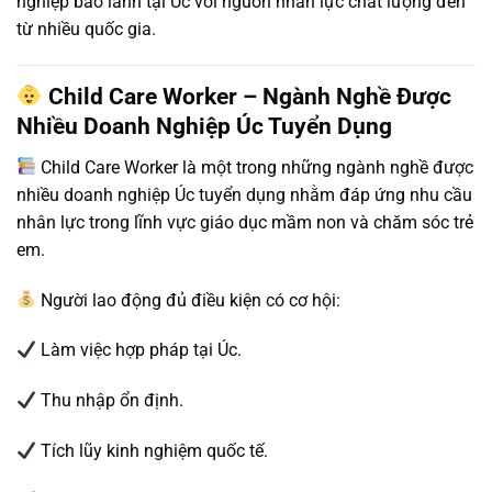
nghiệp bảo lãnh tại Úc với nguồn nhân lực chất lượng đến
từ nhiều quốc gia.
Child Care Worker – Ngành Nghề Được
Nhiều Doanh Nghiệp Úc Tuyển Dụng
Child Care Worker là một trong những ngành nghề được
nhiều doanh nghiệp Úc tuyển dụng nhằm đáp ứng nhu cầu
nhân lực trong lĩnh vực giáo dục mầm non và chăm sóc trẻ
em.
Người lao động đủ điều kiện có cơ hội:
Làm việc hợp pháp tại Úc.
Thu nhập ổn định.
Tích lũy kinh nghiệm quốc tế.