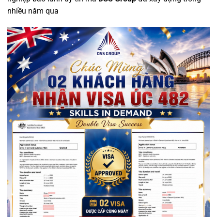
nhiều năm qua