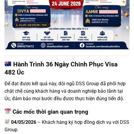
Hành Trình 36 Ngày Chinh Phục Visa
482 Úc
Để đạt được kết quả này, đội ngũ DSS Group đã phối hợp
chặt chẽ cùng khách hàng và doanh nghiệp bảo lãnh tại
Úc, đảm bảo mọi bước đều được thực hiện đúng tiến độ.
Các mốc thời gian quan trọng
04/05/2026
– Khách hàng ký hợp đồng dịch vụ với DSS
Group.