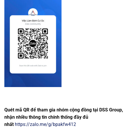
Quét mã QR để tham gia nhóm cộng đồng tại DSS Group,
nhận nhiều thông tin chính thống đầy đủ
nhất
https://zalo.me/g/bpakfw412