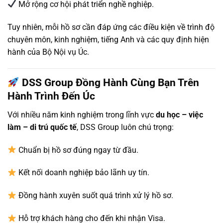
Mở rộng cơ hội phát triển nghề nghiệp.
Tuy nhiên, mỗi hồ sơ cần đáp ứng các điều kiện về trình độ
chuyên môn, kinh nghiệm, tiếng Anh và các quy định hiện
hành của Bộ Nội vụ Úc.
DSS Group Đồng Hành Cùng Bạn Trên
Hành Trình Đến Úc
Với nhiều năm kinh nghiệm trong lĩnh vực
du học – việc
làm – di trú quốc tế
, DSS Group luôn chú trọng:
Chuẩn bị hồ sơ đúng ngay từ đầu.
Kết nối doanh nghiệp bảo lãnh uy tín.
Đồng hành xuyên suốt quá trình xử lý hồ sơ.
Hỗ trợ khách hàng cho đến khi nhận Visa.