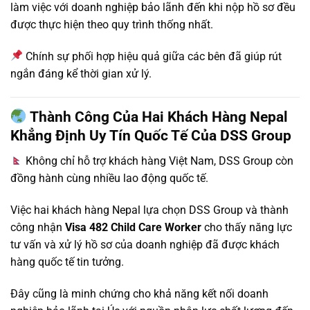
làm việc với doanh nghiệp bảo lãnh đến khi nộp hồ sơ đều
được thực hiện theo quy trình thống nhất.
Chính sự phối hợp hiệu quả giữa các bên đã giúp rút
ngắn đáng kể thời gian xử lý.
Thành Công Của Hai Khách Hàng Nepal
Khẳng Định Uy Tín Quốc Tế Của DSS Group
Không chỉ hỗ trợ khách hàng Việt Nam, DSS Group còn
đồng hành cùng nhiều lao động quốc tế.
Việc hai khách hàng Nepal lựa chọn DSS Group và thành
công nhận
Visa 482 Child Care Worker
cho thấy năng lực
tư vấn và xử lý hồ sơ của doanh nghiệp đã được khách
hàng quốc tế tin tưởng.
Đây cũng là minh chứng cho khả năng kết nối doanh