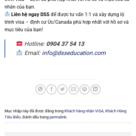
nhân của bạn.
Liên hệ ngay DSS
để được tư vấn 1:1 và xây dựng lộ
trình visa – định cư Úc/Canada phù hợp nhất với hồ sơ và
mục tiêu của bạn!
Hotline:
0904 37 54 13
Email:
info@dsseducation.com
Mục nhập này đã được đăng trong
Khách hàng nhận VISA
,
Khách Hàng
Tiêu Biểu
. Đánh dấu trang
permalink
.