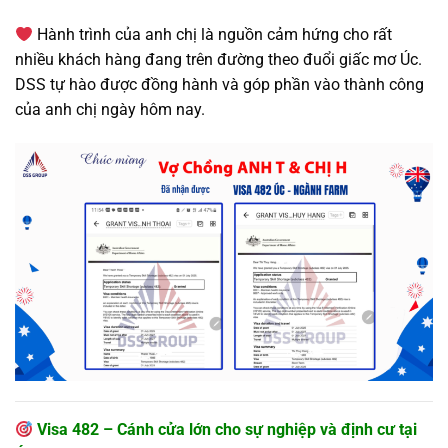
Hành trình của anh chị là nguồn cảm hứng cho rất
nhiều khách hàng đang trên đường theo đuổi giấc mơ Úc.
DSS tự hào được đồng hành và góp phần vào thành công
của anh chị ngày hôm nay.
Visa 482 – Cánh cửa lớn cho sự nghiệp và định cư tại