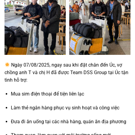
Ngày 07/08/2025, ngay sau khi đặt chân đến Úc, vợ
chồng anh T và chị H đã được Team DSS Group tại Úc tận
tình hỗ trợ:
Mua sim điện thoại để tiện liên lạc
Làm thẻ ngân hàng phục vụ sinh hoạt và công việc
Đưa đi ăn uống tại các nhà hàng, quán ăn địa phương