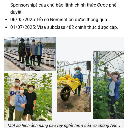
Sponsorship) của chủ bảo lãnh chính thức được phê
duyệt.
06/05/2025: Hồ sơ Nomination được thông qua.
01/07/2025: Visa subclass 482 chính thức được cấp.
Một số hình ảnh nâng cao tay nghề farm của vợ chồng Anh T