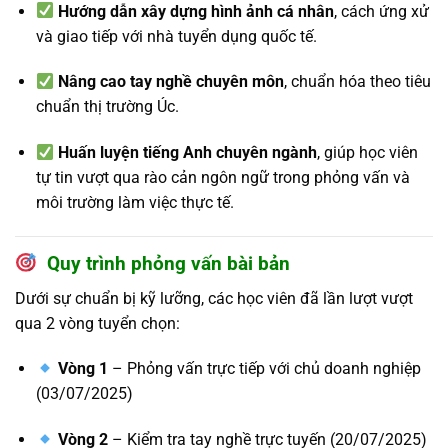
Hướng dẫn xây dựng hình ảnh cá nhân
, cách ứng xử
và giao tiếp với nhà tuyển dụng quốc tế.
Nâng cao tay nghề chuyên môn
, chuẩn hóa theo tiêu
chuẩn thị trường Úc.
Huấn luyện tiếng Anh chuyên ngành
, giúp học viên
tự tin vượt qua rào cản ngôn ngữ trong phỏng vấn và
môi trường làm việc thực tế.
Quy trình phỏng vấn bài bản
Dưới sự chuẩn bị kỹ lưỡng, các học viên đã lần lượt vượt
qua 2 vòng tuyển chọn:
Vòng 1
– Phỏng vấn trực tiếp với chủ doanh nghiệp
(03/07/2025)
Vòng 2
– Kiểm tra tay nghề trực tuyến (20/07/2025)