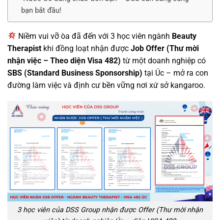
bạn bắt đầu!
Niềm vui vỡ òa đã đến với 3 học viên ngành
Beauty
Therapist
khi đồng loạt nhận được
Job Offer (Thư mời
nhận việc – Theo diện Visa 482)
từ một doanh nghiệp có
SBS (Standard Business Sponsorship)
tại Úc – mở ra con
đường làm việc và định cư bền vững nơi xứ sở kangaroo.
3 học viên của DSS Group nhận được Offer (Thư mời nhận