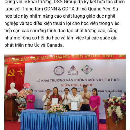
Cùng với lễ khai trương, DSS Group đã ký kết hợp tác chiến
lược với Trung tâm GDNN & GDTX thị xã Quảng Yên. Sự
hợp tác này nhằm nâng cao chất lượng giáo dục nghề
nghiệp và tạo điều kiện thuận lợi cho học viên trong việc
tiếp cận các chương trình đào tạo chất lượng cao, cũng
như mở rộng cơ hội du học và làm việc tại các quốc gia
phát triển như Úc và Canada.