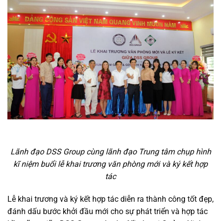
Lãnh đạo DSS Group cùng lãnh đạo Trung tâm chụp hình
kĩ niệm buổi lễ khai trương văn phòng mới và ký kết hợp
tác
Lễ khai trương và ký kết hợp tác diễn ra thành công tốt đẹp,
đánh dấu bước khởi đầu mới cho sự phát triển và hợp tác