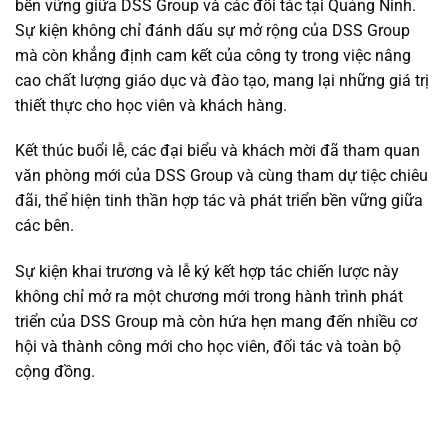
bền vững giữa DSS Group và các đối tác tại Quảng Ninh.
Sự kiện không chỉ đánh dấu sự mở rộng của DSS Group
mà còn khẳng định cam kết của công ty trong việc nâng
cao chất lượng giáo dục và đào tạo, mang lại những giá trị
thiết thực cho học viên và khách hàng.
Kết thúc buổi lễ, các đại biểu và khách mời đã tham quan
văn phòng mới của DSS Group và cùng tham dự tiệc chiêu
đãi, thể hiện tinh thần hợp tác và phát triển bền vững giữa
các bên.
Sự kiện khai trương và lễ ký kết hợp tác chiến lược này
không chỉ mở ra một chương mới trong hành trình phát
triển của DSS Group mà còn hứa hẹn mang đến nhiều cơ
hội và thành công mới cho học viên, đối tác và toàn bộ
cộng đồng.