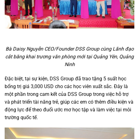
Bà Daisy Nguyễn CEO/Founder DSS Group cùng Lãnh đạo
cắt băng khai trương văn phòng mới tại Quảng Yên, Quảng
Ninh
Đặc biệt, tại sự kiện, DSS Group đã trao tặng 5 suất học
bổng trị giá 3,000 USD cho các học viên xuất sắc. Đây là
một phần trong cam kết của DSS Group trong việc hỗ trợ
và phát triển tài năng trẻ, giúp các em có thêm điều kiện và
động lực để theo đuổi ước mơ học tập và làm việc tại môi
trường quốc tế.