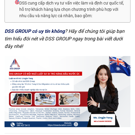
DSS cung cấp dịch vụ tư vấn việc làm và định cư quốc tế,
hỗ trợ khách hàng lựa chọn chương trình phù hợp với
nhu cầu và năng lực cá nhân, bao gồm:
DSS GROUP có uy tín không
? Hãy để chúng tôi giúp bạn
tìm hiểu đôi nét về DSS GROUP ngay trong bài viết dưới
đây nhé!