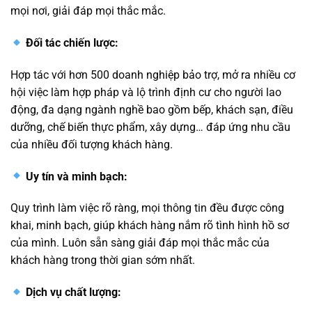
mọi nơi, giải đáp mọi thắc mắc.
Đối tác chiến lược:
Hợp tác với hơn 500 doanh nghiệp bảo trợ, mở ra nhiều cơ
hội việc làm hợp pháp và lộ trình định cư cho người lao
động, đa dạng ngành nghề bao gồm bếp, khách sạn, điều
dưỡng, chế biến thực phẩm, xây dựng… đáp ứng nhu cầu
của nhiều đối tượng khách hàng.
Uy tín và minh bạch:
Quy trình làm việc rõ ràng, mọi thông tin đều được công
khai, minh bạch, giúp khách hàng nắm rõ tình hình hồ sơ
của mình. Luôn sẵn sàng giải đáp mọi thắc mắc của
khách hàng trong thời gian sớm nhất.
Dịch vụ chất lượng: