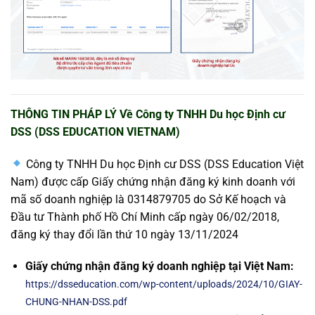
THÔNG TIN PHÁP LÝ Về Công ty TNHH Du học Định cư
DSS (DSS EDUCATION VIETNAM)
Công ty TNHH Du học Định cư DSS (DSS Education Việt
Nam) được cấp Giấy chứng nhận đăng ký kinh doanh với
mã số doanh nghiệp là 0314879705 do Sở Kế hoạch và
Đầu tư Thành
phố Hồ Chí Minh cấp ngày 06/02/2018,
đăng ký thay đổi lần thứ 10 ngày 13/11/2024
Giấy chứng nhận đăng ký doanh nghiệp tại Việt Nam:
https://dsseducation.com/wp-content/uploads/2024/10/GIAY-
CHUNG-NHAN-DSS.pdf