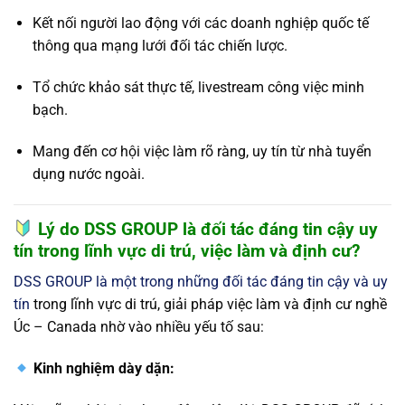
Kết nối người lao động với các doanh nghiệp quốc tế
thông qua mạng lưới đối tác chiến lược.
Tổ chức khảo sát thực tế, livestream công việc minh
bạch.
Mang đến cơ hội việc làm rõ ràng, uy tín từ nhà tuyển
dụng nước ngoài.
Lý do DSS GROUP là đối tác đáng tin cậy uy
tín trong lĩnh vực di trú, việc làm và định cư?
DSS GROUP là một trong những đối tác đáng tin cậy và uy
tín
trong lĩnh vực di trú, giải pháp việc làm và định cư nghề
Úc – Canada nhờ vào nhiều yếu tố sau:
Kinh nghiệm dày dặn: