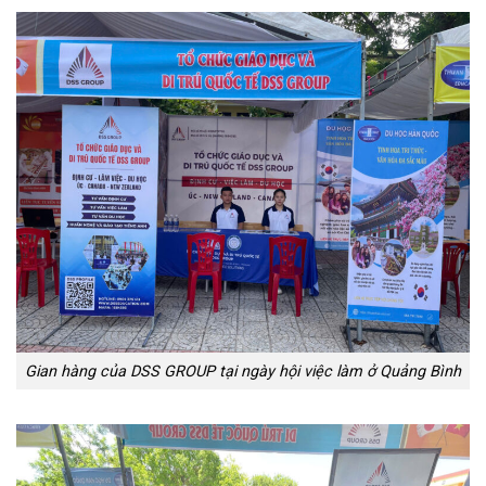
Gian hàng của DSS GROUP tại ngày hội việc làm ở Quảng Bình