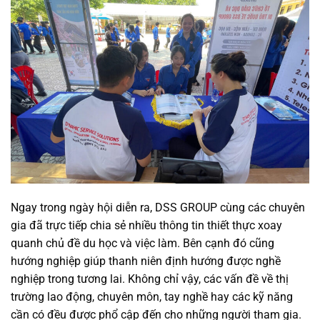
Ngay trong ngày hội diễn ra, DSS GROUP cùng các chuyên
gia đã trực tiếp chia sẻ nhiều thông tin thiết thực xoay
quanh chủ đề du học và việc làm. Bên cạnh đó cũng
hướng nghiệp giúp thanh niên định hướng được nghề
nghiệp trong tương lai. Không chỉ vậy, các vấn đề về thị
trường lao động, chuyên môn, tay nghề hay các kỹ năng
cần có đều được phổ cập đến cho những người tham gia.