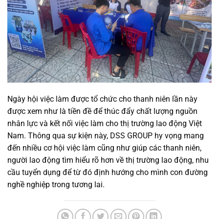
Ngày hội việc làm được tổ chức cho thanh niên lần này
được xem như là tiền đề để thúc đẩy chất lượng nguồn
nhân lực và kết nối việc làm cho thị trường lao động Việt
Nam. Thông qua sự kiện này, DSS GROUP hy vọng mang
đến nhiều cơ hội việc làm cũng như giúp các thanh niên,
người lao động tìm hiểu rõ hơn về thị trường lao động, nhu
cầu tuyển dụng để từ đó định hướng cho mình con đường
nghề nghiệp trong tương lai.