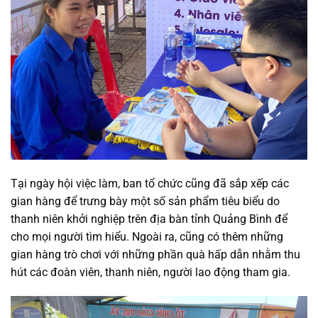
Tại ngày hội việc làm, ban tổ chức cũng đã sắp xếp các
gian hàng để trưng bày một số sản phẩm tiêu biểu do
thanh niên khởi nghiệp trên địa bàn tỉnh Quảng Bình để
cho mọi người tìm hiểu. Ngoài ra, cũng có thêm những
gian hàng trò chơi với những phần quà hấp dẫn nhằm thu
hút các đoàn viên, thanh niên, người lao động tham gia.