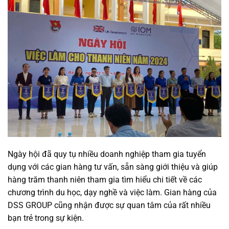
Ngày hội đã quy tụ nhiều doanh nghiệp tham gia tuyển
dụng với các gian hàng tư vấn, sẵn sàng giới thiệu và giúp
hàng trăm thanh niên tham gia tìm hiểu chi tiết về các
chương trình du học, dạy nghề và việc làm. Gian hàng của
DSS GROUP cũng nhận được sự quan tâm của rất nhiều
bạn trẻ trong sự kiện.