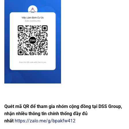
Quét mã QR để tham gia nhóm cộng đồng tại DSS Group,
nhận nhiều thông tin chính thống đầy đủ
nhất
https://zalo.me/g/bpakfw412