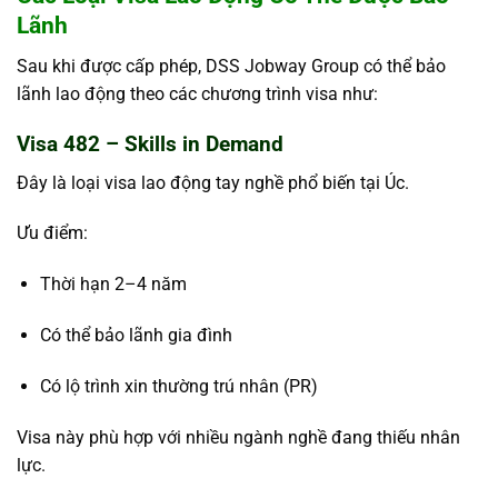
Lãnh
Sau khi được cấp phép, DSS Jobway Group có thể bảo
lãnh lao động theo các chương trình visa như:
Visa 482 – Skills in Demand
Đây là loại visa lao động tay nghề phổ biến tại Úc.
Ưu điểm:
Thời hạn 2–4 năm
Có thể bảo lãnh gia đình
Có lộ trình xin thường trú nhân (PR)
Visa này phù hợp với nhiều ngành nghề đang thiếu nhân
lực.