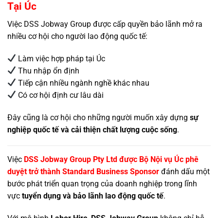
Tại Úc
Việc DSS Jobway Group được cấp quyền bảo lãnh mở ra
nhiều cơ hội cho người lao động quốc tế:
Làm việc hợp pháp tại Úc
Thu nhập ổn định
Tiếp cận nhiều ngành nghề khác nhau
Có cơ hội định cư lâu dài
Đây cũng là cơ hội cho những người muốn xây dựng
sự
nghiệp quốc tế và cải thiện chất lượng cuộc sống
.
Việc
DSS Jobway Group Pty Ltd được Bộ Nội vụ Úc phê
duyệt trở thành Standard Business Sponsor
đánh dấu một
bước phát triển quan trọng của doanh nghiệp trong lĩnh
vực
tuyển dụng và bảo lãnh lao động quốc tế
.