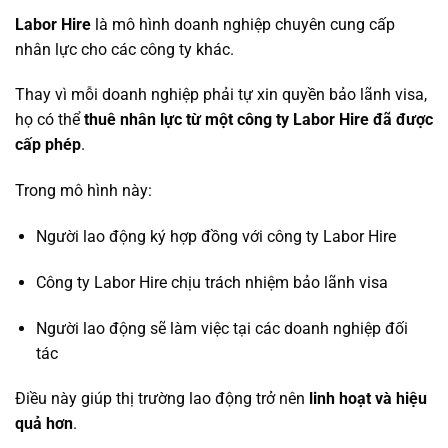
Labor Hire
là mô hình doanh nghiệp chuyên cung cấp
nhân lực cho các công ty khác.
Thay vì mỗi doanh nghiệp phải tự xin quyền bảo lãnh visa,
họ có thể
thuê nhân lực từ một công ty Labor Hire đã được
cấp phép
.
Trong mô hình này:
Người lao động ký hợp đồng với công ty Labor Hire
Công ty Labor Hire chịu trách nhiệm bảo lãnh visa
Người lao động sẽ làm việc tại các doanh nghiệp đối
tác
Điều này giúp thị trường lao động trở nên
linh hoạt và hiệu
quả hơn
.