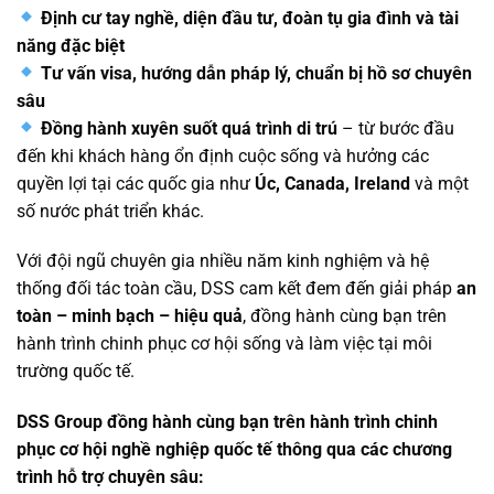
Định cư tay nghề, diện đầu tư, đoàn tụ gia đình và tài
năng đặc biệt
Tư vấn visa, hướng dẫn pháp lý, chuẩn bị hồ sơ chuyên
sâu
Đồng hành xuyên suốt quá trình di trú
– từ bước đầu
đến khi khách hàng ổn định cuộc sống và hưởng các
quyền lợi tại các quốc gia như
Úc, Canada, Ireland
và một
số nước phát triển khác.
Với đội ngũ chuyên gia nhiều năm kinh nghiệm và hệ
thống đối tác toàn cầu, DSS cam kết đem đến giải pháp
an
toàn – minh bạch – hiệu quả
, đồng hành cùng bạn trên
hành trình chinh phục cơ hội sống và làm việc tại môi
trường quốc tế.
DSS Group đồng hành cùng bạn trên hành trình chinh
phục cơ hội nghề nghiệp quốc tế thông qua các chương
trình hỗ trợ chuyên sâu: