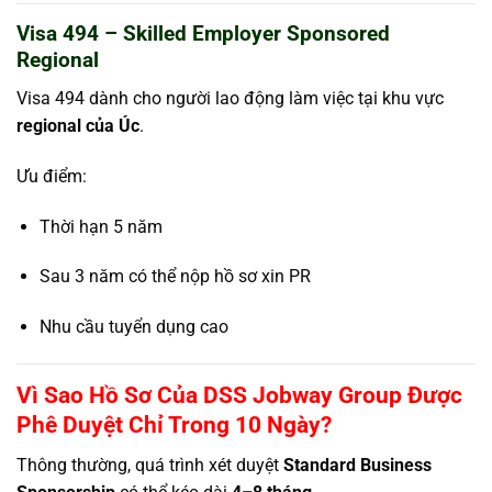
Visa 494 – Skilled Employer Sponsored
Regional
Visa 494 dành cho người lao động làm việc tại khu vực
regional của Úc
.
Ưu điểm:
Thời hạn 5 năm
Sau 3 năm có thể nộp hồ sơ xin PR
Nhu cầu tuyển dụng cao
Vì Sao Hồ Sơ Của DSS Jobway Group Được
Phê Duyệt Chỉ Trong 10 Ngày?
Thông thường, quá trình xét duyệt
Standard Business