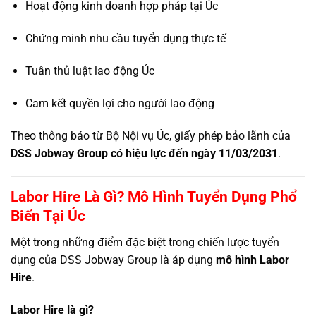
Hoạt động kinh doanh hợp pháp tại Úc
Chứng minh nhu cầu tuyển dụng thực tế
Tuân thủ luật lao động Úc
Cam kết quyền lợi cho người lao động
Theo thông báo từ Bộ Nội vụ Úc, giấy phép bảo lãnh của
DSS Jobway Group có hiệu lực đến ngày 11/03/2031
.
Labor Hire Là Gì? Mô Hình Tuyển Dụng Phổ
Biến Tại Úc
Một trong những điểm đặc biệt trong chiến lược tuyển
dụng của DSS Jobway Group là áp dụng
mô hình Labor
Hire
.
Labor Hire là gì?