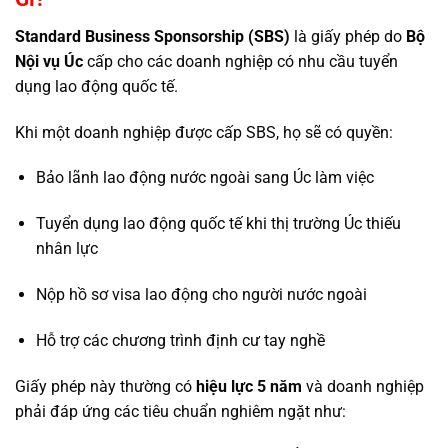
Standard Business Sponsorship (SBS)
là giấy phép do
Bộ
Nội vụ Úc
cấp cho các doanh nghiệp có nhu cầu tuyển
dụng lao động quốc tế.
Khi một doanh nghiệp được cấp SBS, họ sẽ có quyền:
Bảo lãnh lao động nước ngoài sang Úc làm việc
Tuyển dụng lao động quốc tế khi thị trường Úc thiếu
nhân lực
Nộp hồ sơ visa lao động cho người nước ngoài
Hỗ trợ các chương trình định cư tay nghề
Giấy phép này thường có
hiệu lực 5 năm
và doanh nghiệp
phải đáp ứng các tiêu chuẩn nghiêm ngặt như: