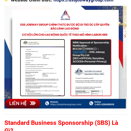
Standard Business Sponsorship (SBS) Là
Gì?