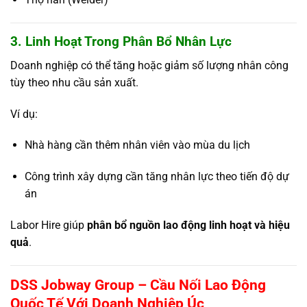
3. Linh Hoạt Trong Phân Bổ Nhân Lực
Doanh nghiệp có thể tăng hoặc giảm số lượng nhân công
tùy theo nhu cầu sản xuất.
Ví dụ:
Nhà hàng cần thêm nhân viên vào mùa du lịch
Công trình xây dựng cần tăng nhân lực theo tiến độ dự
án
Labor Hire giúp
phân bổ nguồn lao động linh hoạt và hiệu
quả
.
DSS Jobway Group – Cầu Nối Lao Động
Quốc Tế Với Doanh Nghiệp Úc