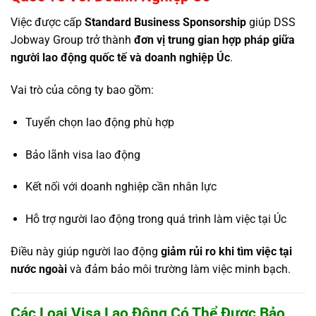
Việc được cấp
Standard Business Sponsorship
giúp DSS
Jobway Group trở thành
đơn vị trung gian hợp pháp giữa
người lao động quốc tế và doanh nghiệp Úc
.
Vai trò của công ty bao gồm:
Tuyển chọn lao động phù hợp
Bảo lãnh visa lao động
Kết nối với doanh nghiệp cần nhân lực
Hỗ trợ người lao động trong quá trình làm việc tại Úc
Điều này giúp người lao động
giảm rủi ro khi tìm việc tại
nước ngoài
và đảm bảo môi trường làm việc minh bạch.
Các Loại Visa Lao Động Có Thể Được Bảo