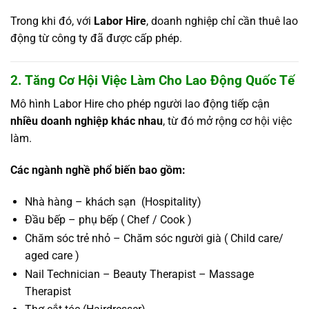
Trong khi đó, với
Labor Hire
, doanh nghiệp chỉ cần thuê lao
động từ công ty đã được cấp phép.
2. Tăng Cơ Hội Việc Làm Cho Lao Động Quốc Tế
Mô hình Labor Hire cho phép người lao động tiếp cận
nhiều doanh nghiệp khác nhau
, từ đó mở rộng cơ hội việc
làm.
Các ngành nghề phổ biến bao gồm:
Nhà hàng – khách sạn (Hospitality)
Đầu bếp – phụ bếp ( Chef / Cook )
Chăm sóc trẻ nhỏ – Chăm sóc người già ( Child care/
aged care )
Nail Technician – Beauty Therapist – Massage
Therapist