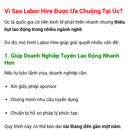
Vì Sao Labor Hire Được Ưa Chuộng Tại Úc?
Úc là quốc gia có nền kinh tế phát triển nhanh nhưng
thiếu
hụt lao động trong nhiều ngành nghề
.
Do đó, mô hình Labor Hire giúp giải quyết nhiều vấn đề:
1. Giúp Doanh Nghiệp Tuyển Lao Động Nhanh
Hơn
Nếu tự bảo lãnh visa, doanh nghiệp cần:
Xin giấy phép sponsor
Chứng minh nhu cầu tuyển dụng
Chuẩn bị hồ sơ pháp lý phức tạp
Quy trình này có thể kéo dài
vài tháng đến gần một năm
.