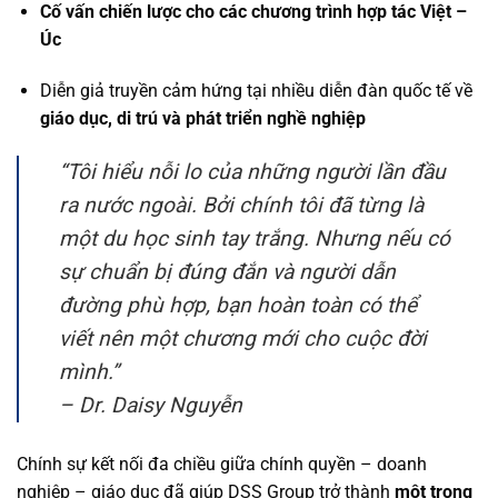
Cố vấn chiến lược cho các chương trình hợp tác Việt –
Úc
Diễn giả truyền cảm hứng tại nhiều diễn đàn quốc tế về
giáo dục, di trú và phát triển nghề nghiệp
“Tôi hiểu nỗi lo của những người lần đầu
ra nước ngoài. Bởi chính tôi đã từng là
một du học sinh tay trắng. Nhưng nếu có
sự chuẩn bị đúng đắn và người dẫn
đường phù hợp, bạn hoàn toàn có thể
viết nên một chương mới cho cuộc đời
mình.”
– Dr. Daisy Nguyễn
Chính sự kết nối đa chiều giữa chính quyền – doanh
nghiệp – giáo dục đã giúp DSS Group trở thành
một trong