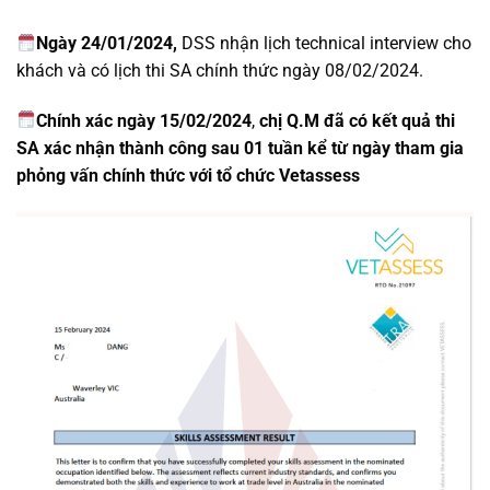
Ngày 24/01/2024,
DSS nhận lịch technical interview cho
khách và có lịch thi SA chính thức ngày 08/02/2024.
Chính xác ngày 15/02/2024
,
chị Q.M đã có kết quả thi
SA xác nhận thành công sau 01 tuần kể từ ngày tham gia
phỏng vấn chính thức với tổ chức Vetassess