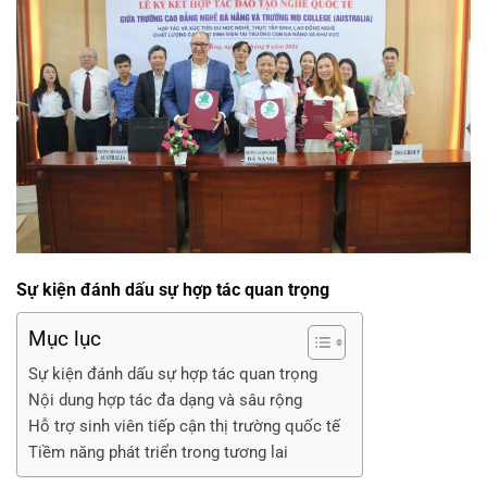
Sự kiện đánh dấu sự hợp tác quan trọng
Mục lục
Sự kiện đánh dấu sự hợp tác quan trọng
Nội dung hợp tác đa dạng và sâu rộng
Hỗ trợ sinh viên tiếp cận thị trường quốc tế
Tiềm năng phát triển trong tương lai