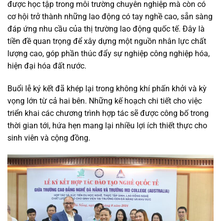
được học tập trong môi trường chuyên nghiệp mà còn có
cơ hội trở thành những lao động có tay nghề cao, sẵn sàng
đáp ứng nhu cầu của thị trường lao động quốc tế. Đây là
tiền đề quan trọng để xây dựng một nguồn nhân lực chất
lượng cao, góp phần thúc đẩy sự nghiệp công nghiệp hóa,
hiện đại hóa đất nước.
Buổi lễ ký kết đã khép lại trong không khí phấn khởi và kỳ
vọng lớn từ cả hai bên. Những kế hoạch chi tiết cho việc
triển khai các chương trình hợp tác sẽ được công bố trong
thời gian tới, hứa hẹn mang lại nhiều lợi ích thiết thực cho
sinh viên và cộng đồng.