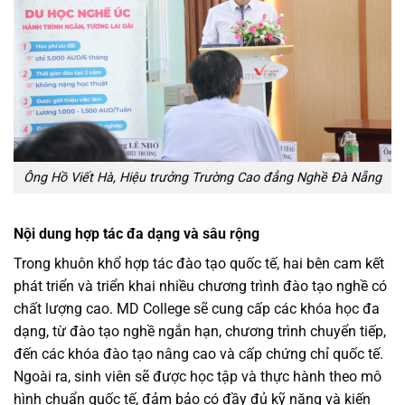
Ông Hồ Viết Hà, Hiệu trưởng Trường Cao đẳng Nghề Đà Nẵng
Nội dung hợp tác đa dạng và sâu rộng
Trong khuôn khổ hợp tác đào tạo quốc tế, hai bên cam kết
phát triển và triển khai nhiều chương trình đào tạo nghề có
chất lượng cao. MD College sẽ cung cấp các khóa học đa
dạng, từ đào tạo nghề ngắn hạn, chương trình chuyển tiếp,
đến các khóa đào tạo nâng cao và cấp chứng chỉ quốc tế.
Ngoài ra, sinh viên sẽ được học tập và thực hành theo mô
hình chuẩn quốc tế, đảm bảo có đầy đủ kỹ năng và kiến