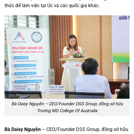
thức để làm việc tại Úc và các quốc gia khác.
Bà Daisy Nguyễn – CEO/Founder DSS Group, đồng sở hữu
Trường MD College Of Australia
Bà Daisy Nguyễn
– CEO/Founder DSS Group, đồng sở hữu