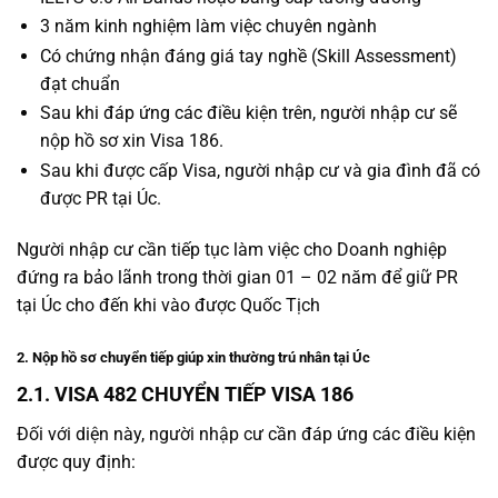
3 năm kinh nghiệm làm việc chuyên ngành
Có chứng nhận đáng giá tay nghề (Skill Assessment)
đạt chuẩn
Sau khi đáp ứng các điều kiện trên, người nhập cư sẽ
nộp hồ sơ xin Visa 186.
Sau khi được cấp Visa, người nhập cư và gia đình đã có
được PR tại Úc.
Người nhập cư cần tiếp tục làm việc cho Doanh nghiệp
đứng ra bảo lãnh trong thời gian 01 – 02 năm để giữ PR
tại Úc cho đến khi vào được Quốc Tịch
2. Nộp hồ sơ chuyển tiếp giúp xin thường trú nhân tại Úc
2.1.
VISA 482 CHUYỂN TIẾP VISA 186
Đối với diện này, người nhập cư cần đáp ứng các điều kiện
được quy định: