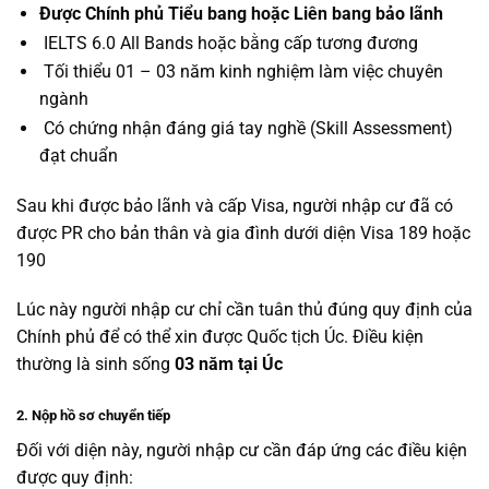
Được Chính phủ Tiểu bang hoặc Liên bang bảo lãnh
IELTS 6.0 All Bands hoặc bằng cấp tương đương
Tối thiểu 01 – 03 năm kinh nghiệm làm việc chuyên
ngành
Có chứng nhận đáng giá tay nghề (Skill Assessment)
đạt chuẩn
Sau khi được bảo lãnh và cấp Visa, người nhập cư đã có
được PR cho bản thân và gia đình dưới diện Visa 189 hoặc
190
Lúc này người nhập cư chỉ cần tuân thủ đúng quy định của
Chính phủ để có thể xin được Quốc tịch Úc. Điều kiện
thường là sinh sống
03 năm tại Úc
2. Nộp hồ sơ chuyển tiếp
Đối với diện này, người nhập cư cần đáp ứng các điều kiện
được quy định: