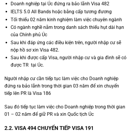
Doanh nghiệp tại Úc đứng ra bảo lãnh Visa 482
IELTS 5.0 All Bands hoặc bằng cấp tương đương
Tối thiểu 02 năm kinh nghiệm làm việc chuyên ngành
Có ngành nghề nằm trong danh sách thiếu hụt dài hạn
của Chính phủ Úc
Sau khi đáp ứng các điều kiện trên, người nhập cư sẽ
nộp hồ sơ xin Visa 482.
Sau khi được cấp Visa, người nhập cư và gia đình sẽ có
được TR tại Úc.
Người nhập cư cần tiếp tục làm việc cho Doanh nghiệp
đứng ra bảo lãnh trong thời gian 03 năm để xin chuyển
tiếp lên PR là Visa 186
Sau đó tiếp tục làm việc cho Doanh nghiệp trong thời gian
01 – 02 năm để giữ PR và xin Quốc tịch Úc
2.2. VISA 494 CHUYỂN TIẾP VISA 191