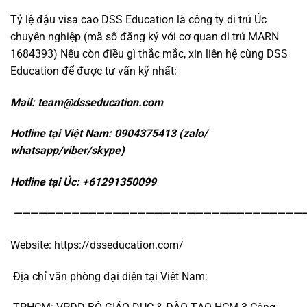
Tỷ lệ đậu visa cao DSS Education là công ty di trú Úc
chuyên nghiệp (mã số đăng ký với cơ quan di trú MARN
1684393) Nếu còn điều gì thắc mắc, xin liên hệ cùng DSS
Education để được tư vấn kỹ
nhất:
Mail: team@dsseducation.com
Hotline tại Việt Nam: 0904375413 (zalo/
whatsapp/viber/skype)
Hotline tại Úc: +61291350099
———————————————————————————————————
Website: https://dsseducation.com/
Địa chỉ văn phòng đại diện tại Việt Nam: