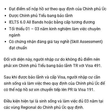
Đạt điểm số nộp hồ sơ theo quy định của Chính phủ Úc
Được Chính phủ Tiểu bang bảo lãnh
IELTS 6.0 All Bands hoặc bằng cấp tương đương
Tối thiểu 01 – 03 năm kinh nghiệm làm việc chuyên
ngành
Có chứng nhận đáng giá tay nghề (Skill Assessment)
đạt chuẩn
Đối với diện này, người nhập cư do không đủ điểm nên
phải xin Chính phủ Tiểu bang bảo lãnh TR với Visa 491.
Sau khi được bảo lãnh và cấp Visa, người nhập cư cần
sinh sống và làm việc theo quy định của Chính phủ Úc để
có thể nộp hồ sơ xin chuyển tiếp lên PR là Visa 191.
Điều kiện hiện tại là sinh sống và làm việc đủ 03 năm tại
các vùng Regional do Chính phủ Úc quy định.