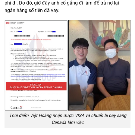
phí đi. Do đó, giờ đây anh cố gắng đi làm để trả nợ lại
ngân hàng số tiền đã vay.
Thời điểm Việt Hoàng nhận được VISA và chuẩn bị bay sang
Canada làm việc