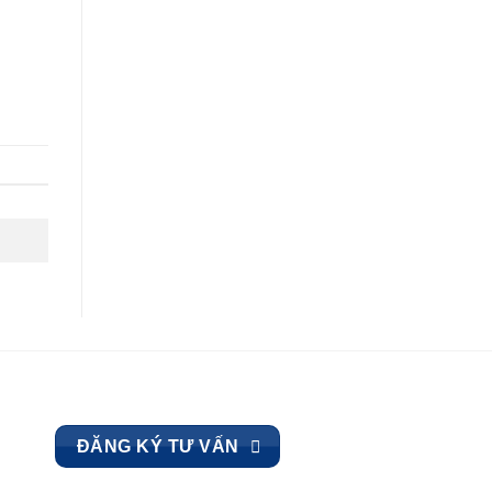
ĐĂNG KÝ TƯ VẤN