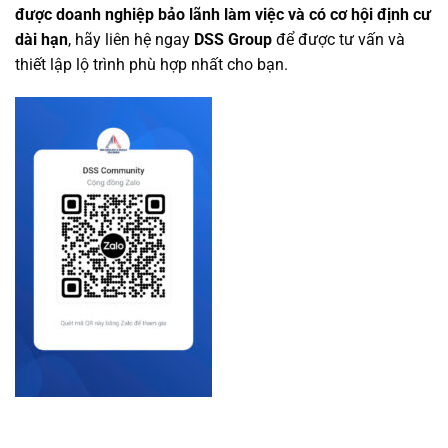
được doanh nghiệp bảo lãnh làm việc và có cơ hội định cư
dài hạn
, hãy liên hệ ngay
DSS Group
để được tư vấn và
thiết lập lộ trình phù hợp nhất cho bạn.