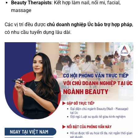
Beauty Therapists
: Kết hợp làm nail, nối mi, facial,
massage
Các vị trí đều được
chủ doanh nghiệp Úc bảo trợ hợp pháp
,
có nhu cầu tuyển dụng lâu dài.