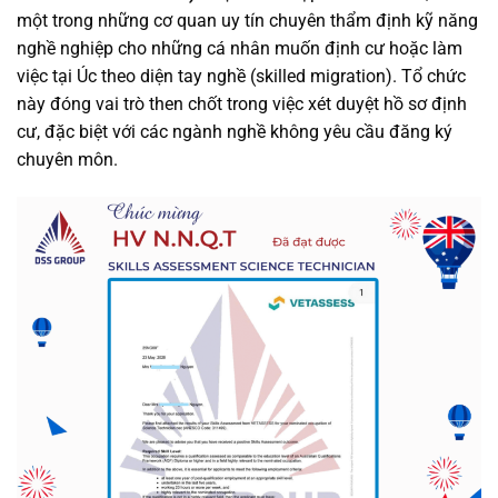
một trong những cơ quan uy tín chuyên thẩm định kỹ năng
nghề nghiệp cho những cá nhân muốn định cư hoặc làm
việc tại Úc theo diện tay nghề (skilled migration). Tổ chức
này đóng vai trò then chốt trong việc xét duyệt hồ sơ định
cư, đặc biệt với các ngành nghề không yêu cầu đăng ký
chuyên môn.