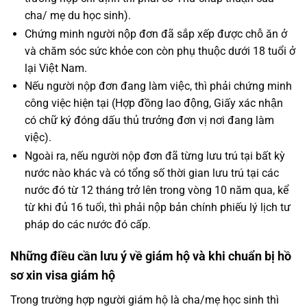
cha/ mẹ du học sinh).
Chứng minh người nộp đơn đã sắp xếp được chỗ ăn ở
và chăm sóc sức khỏe con còn phụ thuộc dưới 18 tuổi ở
lại Việt Nam.
Nếu người nộp đơn đang làm việc, thì phải chứng minh
công việc hiện tại (Hợp đồng lao động, Giấy xác nhận
có chữ ký đóng dấu thủ trưởng đơn vị nơi đang làm
việc).
Ngoài ra, nếu người nộp đơn đã từng lưu trú tại bất kỳ
nước nào khác và có tổng số thời gian lưu trú tại các
nước đó từ 12 tháng trở lên trong vòng 10 năm qua, kể
từ khi đủ 16 tuổi, thì phải nộp bản chính phiếu lý lịch tư
pháp do các nước đó cấp.
Những điều cần lưu ý về giám hộ và khi chuẩn bị hồ
sơ xin visa giám hộ
Trong trường hợp người giám hộ là cha/mẹ học sinh thì