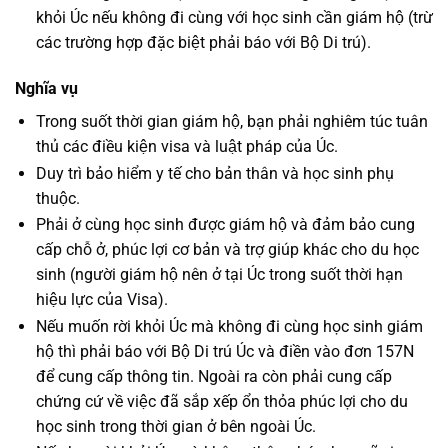
khỏi Úc nếu không đi cùng với học sinh cần giám hộ (trừ
các trường hợp đặc biệt phải báo với Bộ Di trú).
Nghĩa vụ
Trong suốt thời gian giám hộ, bạn phải nghiêm túc tuân
thủ các điều kiện visa và luật pháp của Úc.
Duy trì bảo hiểm y tế cho bản thân và học sinh phụ
thuộc.
Phải ở cùng học sinh được giám hộ và đảm bảo cung
cấp chỗ ở, phúc lợi cơ bản và trợ giúp khác cho du học
sinh (người giám hộ nên ở tại Úc trong suốt thời hạn
hiệu lực của Visa).
Nếu muốn rời khỏi Úc mà không đi cùng học sinh giám
hộ thì phải báo với Bộ Di trú Úc và điền vào đơn 157N
để cung cấp thông tin. Ngoài ra còn phải cung cấp
chứng cứ về việc đã sắp xếp ổn thỏa phúc lợi cho du
học sinh trong thời gian ở bên ngoài Úc.