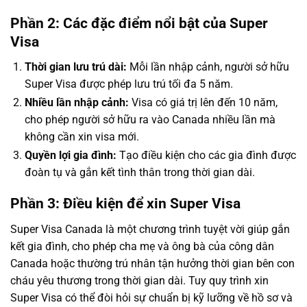
Phần 2: Các đặc điểm nổi bật của Super
Visa
Thời gian lưu trú dài:
Mỗi lần nhập cảnh, người sở hữu
Super Visa được phép lưu trú tối đa 5 năm.
Nhiều lần nhập cảnh:
Visa có giá trị lên đến 10 năm,
cho phép người sở hữu ra vào Canada nhiều lần mà
không cần xin visa mới.
Quyền lợi gia đình:
Tạo điều kiện cho các gia đình được
đoàn tụ và gắn kết tình thân trong thời gian dài.
Phần 3: Điều kiện để xin Super Visa
Super Visa Canada là một chương trình tuyệt vời giúp gắn
kết gia đình, cho phép cha mẹ và ông bà của công dân
Canada hoặc thường trú nhân tận hưởng thời gian bên con
cháu yêu thương trong thời gian dài. Tuy quy trình xin
Super Visa có thể đòi hỏi sự chuẩn bị kỹ lưỡng về hồ sơ và