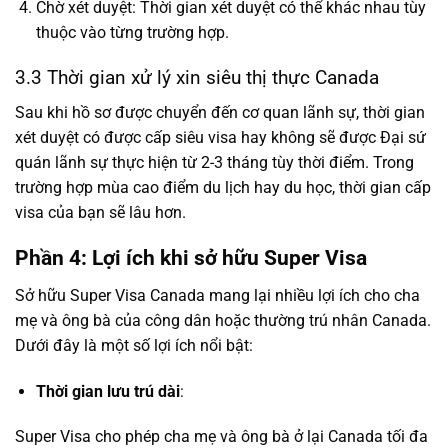
Chờ xét duyệt: Thời gian xét duyệt có thể khác nhau tùy
thuộc vào từng trường hợp.
3.3 Thời gian xử lý xin siêu thị thực Canada
Sau khi hồ sơ được chuyển đến cơ quan lãnh sự, thời gian
xét duyệt có được cấp siêu visa hay không sẽ được Đại sứ
quán lãnh sự thực hiện từ 2-3 tháng tùy thời điểm. Trong
trường hợp mùa cao điểm du lịch hay du học, thời gian cấp
visa của bạn sẽ lâu hơn.
Phần 4: Lợi ích khi sở hữu Super Visa
Sở hữu Super Visa Canada mang lại nhiều lợi ích cho cha
mẹ và ông bà của công dân hoặc thường trú nhân Canada.
Dưới đây là một số lợi ích nổi bật:
Thời gian lưu trú dài
:
Super Visa cho phép cha mẹ và ông bà ở lại Canada tối đa