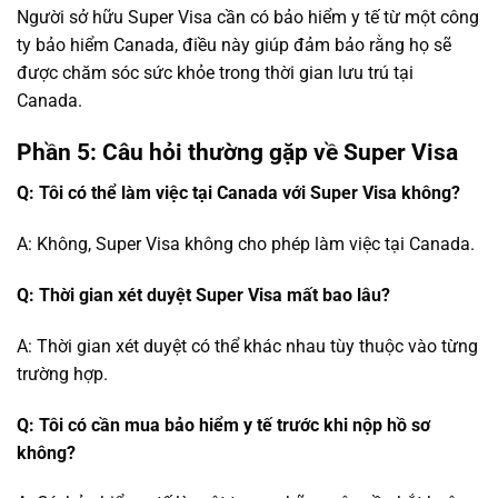
Người sở hữu Super Visa cần có bảo hiểm y tế từ một công
ty bảo hiểm Canada, điều này giúp đảm bảo rằng họ sẽ
được chăm sóc sức khỏe trong thời gian lưu trú tại
Canada.
Phần 5: Câu hỏi thường gặp về Super Visa
Q: Tôi có thể làm việc tại Canada với Super Visa không?
A: Không, Super Visa không cho phép làm việc tại Canada.
Q: Thời gian xét duyệt Super Visa mất bao lâu?
A: Thời gian xét duyệt có thể khác nhau tùy thuộc vào từng
trường hợp.
Q: Tôi có cần mua bảo hiểm y tế trước khi nộp hồ sơ
không?