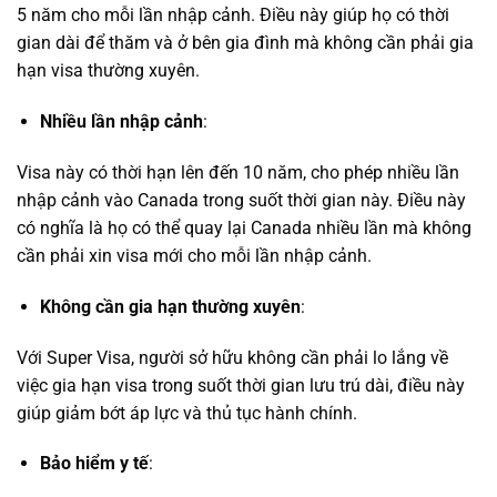
5 năm cho mỗi lần nhập cảnh. Điều này giúp họ có thời
gian dài để thăm và ở bên gia đình mà không cần phải gia
hạn visa thường xuyên.
Nhiều lần nhập cảnh
:
Visa này có thời hạn lên đến 10 năm, cho phép nhiều lần
nhập cảnh vào Canada trong suốt thời gian này. Điều này
có nghĩa là họ có thể quay lại Canada nhiều lần mà không
cần phải xin visa mới cho mỗi lần nhập cảnh.
Không cần gia hạn thường xuyên
:
Với Super Visa, người sở hữu không cần phải lo lắng về
việc gia hạn visa trong suốt thời gian lưu trú dài, điều này
giúp giảm bớt áp lực và thủ tục hành chính.
Bảo hiểm y tế
: