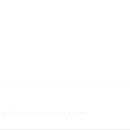
 phát triển tối ưu nhất của bạn & gia đình.