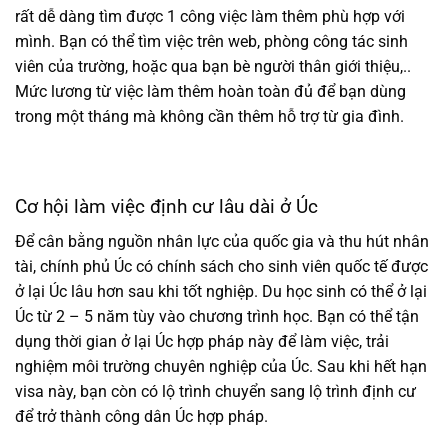
rất dễ dàng tìm được 1 công việc làm thêm phù hợp với
mình. Bạn có thể tìm việc trên web, phòng công tác sinh
viên của trường, hoặc qua bạn bè người thân giới thiệu,..
Mức lương từ việc làm thêm hoàn toàn đủ để bạn dùng
trong một tháng mà không cần thêm hỗ trợ từ gia đình.
Cơ hội làm việc định cư lâu dài ở Úc
Để cân bằng nguồn nhân lực của quốc gia và thu hút nhân
tài, chính phủ Úc có chính sách cho sinh viên quốc tế được
ở lại Úc lâu hơn sau khi tốt nghiệp. Du học sinh có thể ở lại
Úc từ 2 – 5 năm tùy vào chương trình học. Bạn có thể tận
dụng thời gian ở lại Úc hợp pháp này để làm việc, trải
nghiệm môi trường chuyên nghiệp của Úc. Sau khi hết hạn
visa này, bạn còn có lộ trình chuyển sang lộ trình định cư
để trở thành công dân Úc hợp pháp.