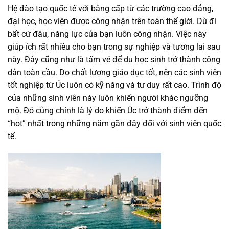
Hệ đào tạo quốc tế với bằng cấp từ các trường cao đẳng,
đại học, học viện được công nhận trên toàn thế giới. Dù đi
bất cứ đâu, năng lực của bạn luôn công nhận. Việc này
giúp ích rất nhiều cho bạn trong sự nghiệp và tương lai sau
này. Đây cũng như là tấm vé để du học sinh trở thành công
dân toàn cầu. Do chất lượng giáo dục tốt, nên các sinh viên
tốt nghiệp từ Úc luôn có kỹ năng và tư duy rất cao. Trình độ
của những sinh viên này luôn khiến người khác ngưỡng
mộ. Đó cũng chính là lý do khiến Úc trở thành điểm đến
“hot” nhất trong những năm gần đây đối với sinh viên quốc
tế.