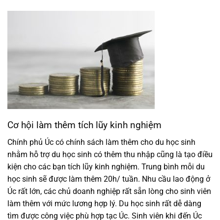
Cơ hội làm thêm tích lũy kinh nghiệm
Chính phủ Úc có chính sách làm thêm cho du học sinh
nhằm hỗ trợ du học sinh có thêm thu nhập cũng là tạo điều
kiện cho các bạn tích lũy kinh nghiệm. Trung bình mỗi du
học sinh sẽ được làm thêm 20h/ tuần. Nhu cầu lao động ở
Úc rất lớn, các chủ doanh nghiệp rất sẵn lòng cho sinh viên
làm thêm với mức lương hợp lý. Du học sinh rất dễ dàng
tìm được công việc phù hợp tạc Úc. Sinh viên khi đến Úc