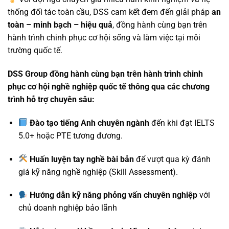
thống đối tác toàn cầu, DSS cam kết đem đến giải pháp
an
toàn – minh bạch – hiệu quả
, đồng hành cùng bạn trên
hành trình chinh phục cơ hội sống và làm việc tại môi
trường quốc tế.
DSS Group đồng hành cùng bạn trên hành trình chinh
phục cơ hội nghề nghiệp quốc tế thông qua các chương
trình hỗ trợ chuyên sâu:
Đào tạo tiếng Anh chuyên ngành
đến khi đạt IELTS
5.0+ hoặc PTE tương đương.
Huấn luyện tay nghề bài bản
để vượt qua kỳ đánh
giá kỹ năng nghề nghiệp (Skill Assessment).
Hướng dẫn kỹ năng phỏng vấn chuyên nghiệp
với
chủ doanh nghiệp bảo lãnh