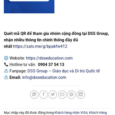
Quét mã QR để tham gia nhóm cộng đồng tại DSS Group,
nhận nhiều thông tin chính thống đầy đủ
nhất
https://zalo.me/g/bpakfw412
Website:
https://dsseducation.com
Hotline tư vấn:
0904 37 54 13
Fanpage:
DSS Group – Giáo dục và Di trú Quốc tế
Email:
info@dsseducation.com
Mục nhập này đã được đăng trong
Khách hàng nhận VISA
,
Khách Hàng