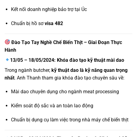
Kết nối doanh nghiệp bảo trợ tại Úc
Chuẩn bị hồ sơ
visa 482
Đào Tạo Tay Nghề Chế Biến Thịt – Giai Đoạn Thực
Hành
13/05 – 18/05/2024: Khóa đào tạo kỹ thuật mài dao
Trong ngành butcher,
kỹ thuật dao là kỹ năng quan trọng
nhất
. Anh Thanh tham gia khóa đào tạo chuyên sâu về:
Mài dao chuyên dụng cho ngành meat processing
Kiểm soát độ sắc và an toàn lao động
Chuẩn bị dụng cụ làm việc trong nhà máy chế biến thịt