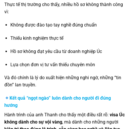
Thực tế thị trường cho thấy, nhiều hồ sơ không thành công
vì:
Không được đào tạo tay nghề đúng chuẩn
Thiếu kinh nghiệm thực tế
Hồ sơ không đạt yêu cầu từ doanh nghiệp Úc
Lựa chọn đơn vị tư vấn thiếu chuyên môn
Và đó chính là lý do xuất hiện những nghi ngờ, những “tin
đồn” lan truyền.
Kết quả “ngọt ngào” luôn dành cho người đi đúng
hướng
Hành trình của anh Thanh cho thấy một điều rất rõ:
visa Úc
không dành cho sự vội vàng
, mà dành cho những người