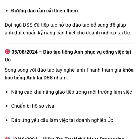
Đường dao cần cải thiện thêm
Đội ngũ DSS đã tiếp tục hỗ trợ đào tạo bổ sung để giúp
anh đạt chuẩn kỹ năng cần thiết cho doanh nghiệp tại Úc.
05/08/2024 – Đào tạo tiếng Anh phục vụ công việc tại
Úc
Song song với đào tạo tay nghề, anh Thanh tham gia
khóa
học tiếng Anh tại DSS
nhằm:
Nâng cao khả năng giao tiếp trong môi trường làm việc
Chuẩn bị hồ sơ visa
Đáp ứng yêu cầu làm việc tại doanh nghiệp Úc