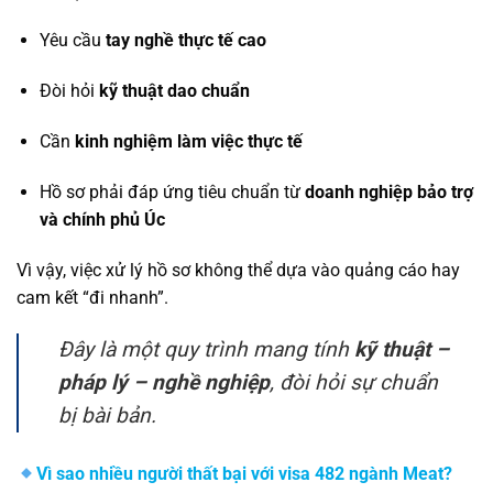
Yêu cầu
tay nghề thực tế cao
Đòi hỏi
kỹ thuật dao chuẩn
Cần
kinh nghiệm làm việc thực tế
Hồ sơ phải đáp ứng tiêu chuẩn từ
doanh nghiệp bảo trợ
và chính phủ Úc
Vì vậy, việc xử lý hồ sơ không thể dựa vào quảng cáo hay
cam kết “đi nhanh”.
Đây là một quy trình mang tính
kỹ thuật –
pháp lý – nghề nghiệp
, đòi hỏi sự chuẩn
bị bài bản.
Vì sao nhiều người thất bại với visa 482 ngành Meat?