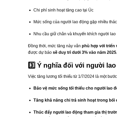
Chi phí sinh hoạt tăng cao tại Úc
Mức sống của người lao động gặp nhiều thác
Nhu cầu giữ chân và khuyến khích người lao 
Đồng thời, mức tăng này vẫn
phù hợp với triển 
được dự báo
sẽ duy trì dưới 3% vào năm 2025
3️⃣ Ý nghĩa đối với người l
Việc tăng lương tối thiểu từ 1/7/2024 là một bước
Bảo vệ mức sống tối thiểu cho người lao 
Tăng khả năng chi trả sinh hoạt trong bối 
Thúc đẩy người lao động tham gia thị trườ