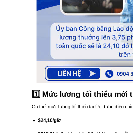
1️⃣ Mức lương tối thiểu mới 
Cụ thể, mức lương tối thiểu tại Úc được điều chỉ
$24,10/giờ