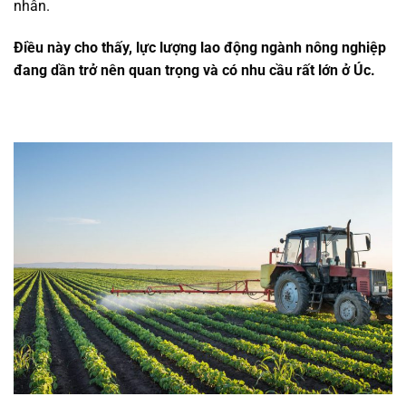
nhân.
Điều này cho thấy, lực lượng lao động ngành nông nghiệp
đang dần trở nên quan trọng và có nhu cầu rất lớn ở Úc.