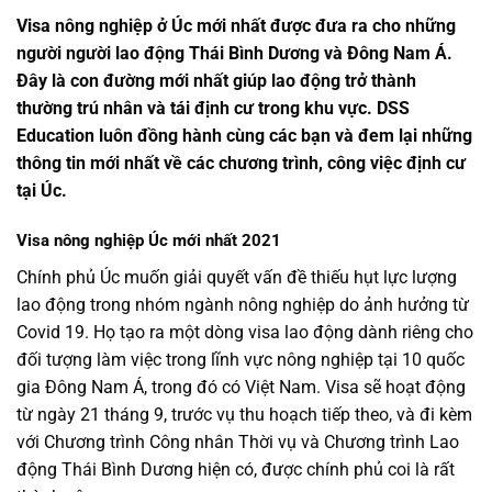
Visa nông nghiệp ở Úc mới nhất được đưa ra cho những
người người lao động Thái Bình Dương và Đông Nam Á.
Đây là con đường mới nhất giúp lao động trở thành
thường trú nhân và tái định cư trong khu vực. DSS
Education luôn đồng hành cùng các bạn và đem lại những
thông tin mới nhất về các chương trình, công việc định cư
tại Úc.
Visa nông nghiệp Úc mới nhất 2021
Chính phủ Úc muốn giải quyết vấn đề thiếu hụt lực lượng
lao động trong nhóm ngành nông nghiệp do ảnh hưởng từ
Covid 19. Họ tạo ra một dòng visa lao động dành riêng cho
đối tượng làm việc trong lĩnh vực nông nghiệp tại 10 quốc
gia Đông Nam Á, trong đó có Việt Nam. Visa sẽ hoạt động
từ ngày 21 tháng 9, trước vụ thu hoạch tiếp theo, và đi kèm
với Chương trình Công nhân Thời vụ và Chương trình Lao
động Thái Bình Dương hiện có, được chính phủ coi là rất