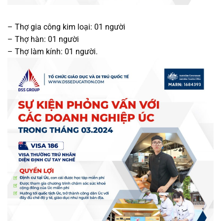
– Thợ gia công kim loại: 01 người
– Thợ hàn: 01 người
– Thợ làm kính: 01 người.