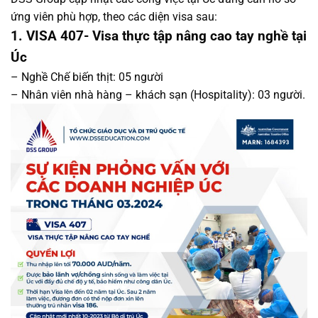
ứng viên phù hợp, theo các diện visa sau:
1. VISA 407- Visa thực tập nâng cao tay nghề tại
Úc
– Nghề Chế biến thịt: 05 người
– Nhân viên nhà hàng – khách sạn (Hospitality): 03 người.