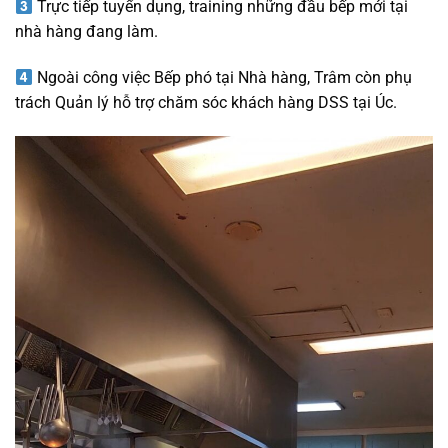
Trực tiếp tuyển dụng, training những đầu bếp mới tại
nhà hàng đang làm.
Ngoài công việc Bếp phó tại Nhà hàng, Trâm còn phụ
trách Quản lý hỗ trợ chăm sóc khách hàng DSS tại Úc.