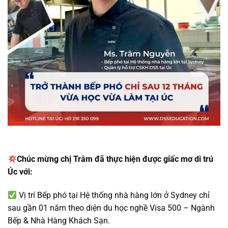
Chúc mừng chị Trâm đã thực hiện được giấc mơ di trú
Úc với:
Vị trí Bếp phó tại Hệ thống nhà hàng lớn ở Sydney chỉ
sau gần 01 năm theo diện du học nghề Visa 500 – Ngành
Bếp & Nhà Hàng Khách Sạn.