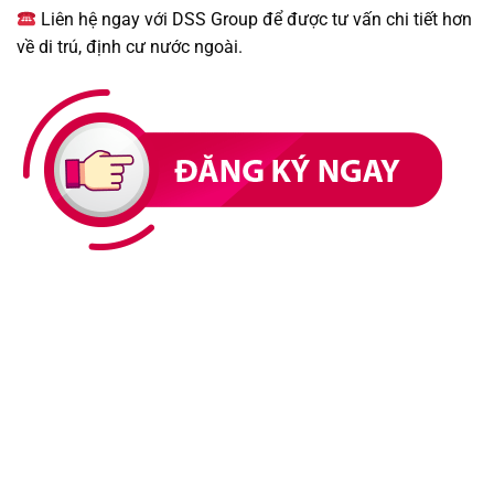
Liên hệ ngay với DSS Group để được tư vấn chi tiết hơn
về di trú, định cư nước ngoài.