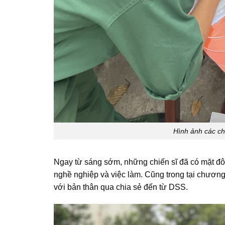
Hình ảnh các ch
Ngay từ sáng sớm, những chiến sĩ đã có mặt đô
nghề nghiệp và việc làm. Cũng trong tại chương
với bản thân qua chia sẻ đến từ DSS.