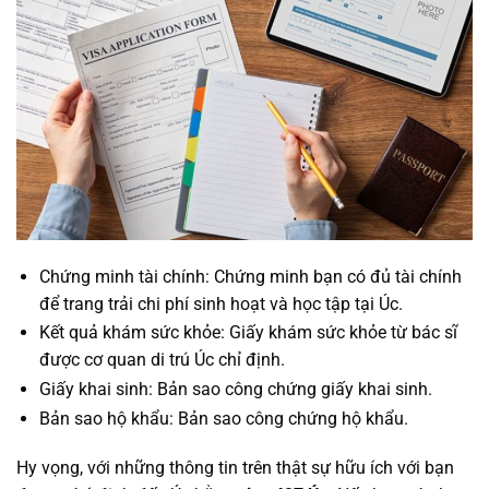
Chứng minh tài chính: Chứng minh bạn có đủ tài chính
để trang trải chi phí sinh hoạt và học tập tại Úc.
Kết quả khám sức khỏe: Giấy khám sức khỏe từ bác sĩ
được cơ quan di trú Úc chỉ định.
Giấy khai sinh: Bản sao công chứng giấy khai sinh.
Bản sao hộ khẩu: Bản sao công chứng hộ khẩu.
Hy vọng, với những thông tin trên thật sự hữu ích với bạn