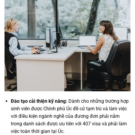
Đào tạo cải thiện kỹ năng:
Dành cho những trường hợp
sinh viên được Chính phủ Úc đề cử tạm trú và làm việc
với điều kiện ngành nghề của đương đơn phải nằm
trong danh sách được ưu tiên với 407 visa và phải làm
việc toàn thời gian tại Úc.