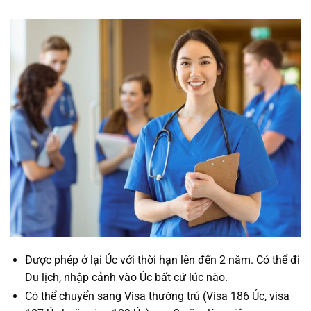
Được phép ở lại Úc với thời hạn lên đến 2 năm. Có thể đi
Du lịch, nhập cảnh vào Úc bất cứ lúc nào.
Có thể chuyển sang Visa thường trú (Visa 186 Úc, visa