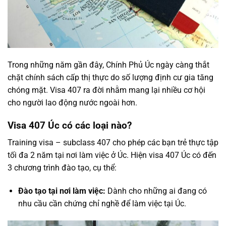
Trong những năm gần đây, Chính Phủ Úc ngày càng thắt
chặt chính sách cấp thị thực do số lượng định cư gia tăng
chóng mặt. Visa 407 ra đời nhằm mang lại nhiều cơ hội
cho người lao động nước ngoài hơn.
Visa 407 Úc có các loại nào?
Training visa – subclass 407 cho phép các bạn trẻ thực tập
tối đa 2 năm tại nơi làm việc ở Úc. Hiện visa 407 Úc có đến
3 chương trình đào tạo, cụ thể:
Đào tạo tại nơi làm việc:
Dành cho những ai đang có
nhu cầu cần chứng chỉ nghề để làm việc tại Úc.