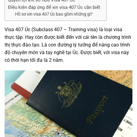
Điều kiện đáp ứng để xin visa 407 Úc cần biết
Hồ sơ xin visa 407 Úc bao gồm những gì?
Visa 407 Úc (Subclass 407 – Training visa) là loại visa
thực tập. Hay còn được biết đến với cái tên là chương trình
thị thực đào tạo. Là con đường lý tưởng để nâng cao trình
độ chuyên môn và tay nghề tại Úc. Được biết, với visa này
có thời hạn tối đa là 2 năm.