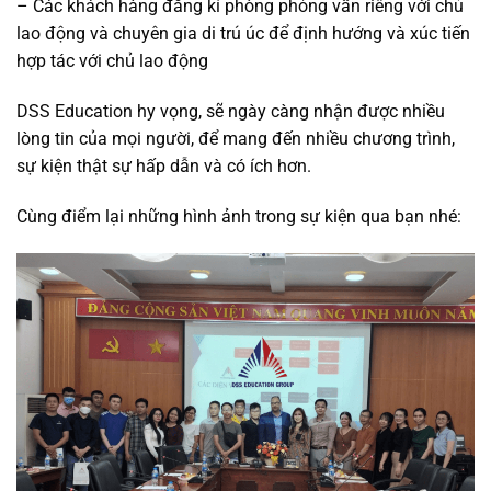
– Các khách hàng đăng kí phòng phỏng vấn riêng với chủ
lao động và chuyên gia di trú úc để định hướng và xúc tiến
hợp tác với chủ lao động
DSS Education hy vọng, sẽ ngày càng nhận được nhiều
lòng tin của mọi người, để mang đến nhiều chương trình,
sự kiện thật sự hấp dẫn và có ích hơn.
Cùng điểm lại những hình ảnh trong sự kiện qua bạn nhé: