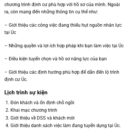
chương trình định cư phù hợp với hồ sơ của mình. Ngoài
ra, còn mang đến những thông tin cụ thể như:
– Giới thiệu các công việc đang thiếu hụt nguồn nhân lực
tại Úc
– Những quyền và lợi ích hợp pháp khi bạn làm việc tại Úc
– Điều kiện tuyển chọn và hồ sơ năng lực của bạn
– Giới thiệu các định hướng phù hợp để dẫn đến lộ trình
định cư Úc.
Lịch trình sự kiện
Đón khách và ổn định chỗ ngồi
Khai mạc chương trình
Giới thiệu về DSS và khách mời
Giới thiệu danh sách việc làm đang tuyển dụng tại Úc.