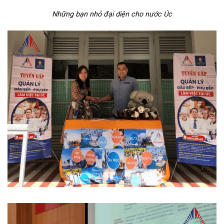
Những bạn nhỏ đại diện cho nước Úc