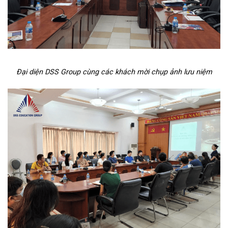
Đại diện DSS Group cùng các khách mời chụp ảnh lưu niệm