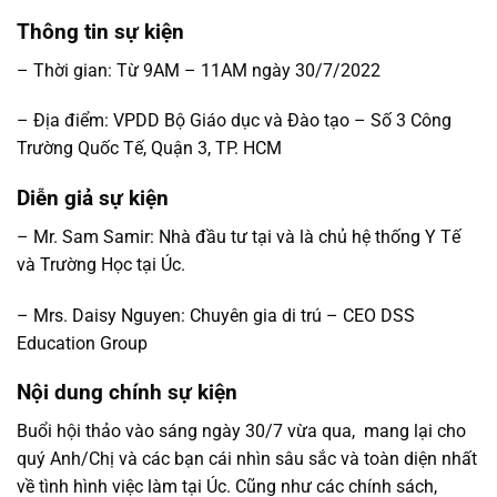
Thông tin sự kiện
– Thời gian: Từ 9AM – 11AM ngày 30/7/2022
– Địa điểm: VPDD Bộ Giáo dục và Đào tạo – Số 3 Công
Trường Quốc Tế, Quận 3, TP. HCM
Diễn giả sự kiện
– Mr. Sam Samir: Nhà đầu tư tại và là chủ hệ thống Y Tế
và Trường Học tại Úc.
– Mrs. Daisy Nguyen: Chuyên gia di trú – CEO DSS
Education Group
Nội dung chính sự kiện
Buổi hội thảo vào sáng ngày 30/7 vừa qua, mang lại cho
quý Anh/Chị và các bạn cái nhìn sâu sắc và toàn diện nhất
về tình hình việc làm tại Úc. Cũng như các chính sách,