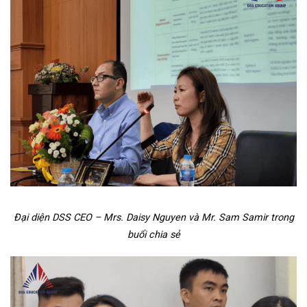
Đại diện DSS CEO – Mrs. Daisy Nguyen và Mr. Sam Samir trong
buổi chia sẻ