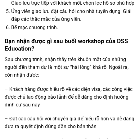
Giao lưu trực tiếp với khách mời, chọn lọc hồ sơ phù hợp
Ứng viên giao lưu đặt câu hỏi cho nhà tuyển dụng. Giải
đáp các thắc mắc của ứng viên.
Bế mạc chương trình.
Bạn nhận được gì sau buổi workshop của DSS
Education?
Sau chương trình, nhận thấy trên khuôn mặt của những
người đến tham dự là một sự “hài lòng” khá rõ. Ngoài ra,
còn nhận được:
– Khách hàng được hiểu rõ về các diện visa, các công việc
được chủ lao động bảo lãnh để dễ dàng cho định hướng
định cư sau này
– Đặt các câu hỏi với chuyên gia để hiểu rõ hơn và dễ dàng
đưa ra quyết định đúng đắn cho bản thân