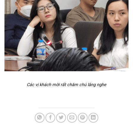
Các vị khách mời rất chăm chú lắng nghe