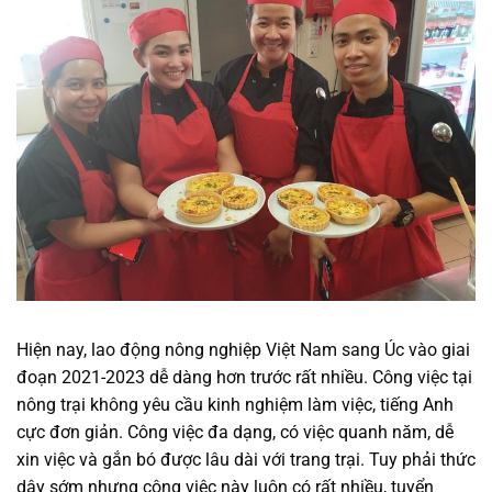
Hiện nay, lao động nông nghiệp Việt Nam sang Úc vào giai
đoạn 2021-2023 dễ dàng hơn trước rất nhiều. Công việc tại
nông trại không yêu cầu kinh nghiệm làm việc, tiếng Anh
cực đơn giản. Công việc đa dạng, có việc quanh năm, dễ
xin việc và gắn bó được lâu dài với trang trại. Tuy phải thức
dậy sớm nhưng công việc này luôn có rất nhiều, tuyển