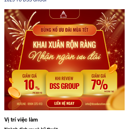
Vị trí việc làm