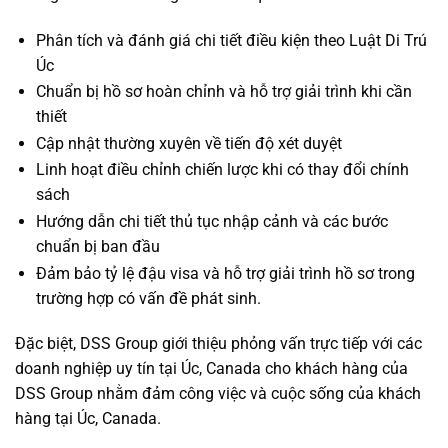
Phân tích và đánh giá chi tiết điều kiện theo Luật Di Trú
Úc
Chuẩn bị hồ sơ hoàn chỉnh và hỗ trợ giải trình khi cần
thiết
Cập nhật thường xuyên về tiến độ xét duyệt
Linh hoạt điều chỉnh chiến lược khi có thay đổi chính
sách
Hướng dẫn chi tiết thủ tục nhập cảnh và các bước
chuẩn bị ban đầu
Đảm bảo tỷ lệ đậu visa và hỗ trợ giải trình hồ sơ trong
trường hợp có vấn đề phát sinh.
Đặc biệt, DSS Group giới thiệu phỏng vấn trực tiếp với các
doanh nghiệp uy tín tại Úc, Canada cho khách hàng của
DSS Group nhằm đảm công việc và cuộc sống của khách
hàng tại Úc, Canada.