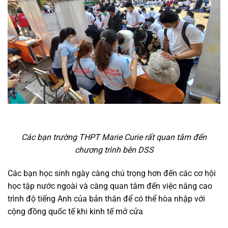
Các bạn trường THPT Marie Curie rất quan tâm đến
chương trình bên DSS
Các bạn học sinh ngày càng chú trọng hơn đến các cơ hội
học tập nước ngoài và càng quan tâm đến việc nâng cao
trình độ tiếng Anh của bản thân để có thể hòa nhập với
cộng đồng quốc tế khi kinh tế mở cửa