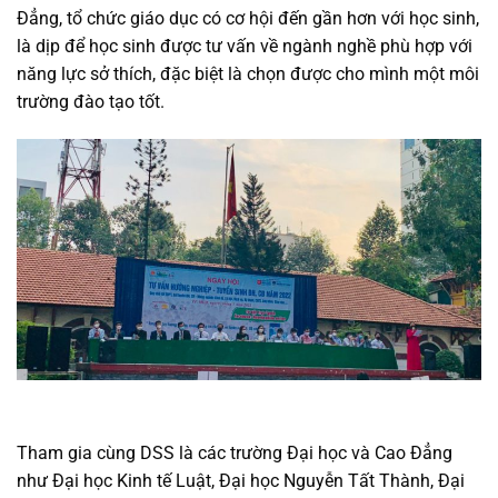
Đẳng, tổ chức giáo dục có cơ hội đến gần hơn với học sinh,
là dịp để học sinh được tư vấn về ngành nghề phù hợp với
năng lực sở thích, đặc biệt là chọn được cho mình một môi
trường đào tạo tốt.
Tham gia cùng DSS là các trường Đại học và Cao Đẳng
như Đại học Kinh tế Luật, Đại học Nguyễn Tất Thành, Đại