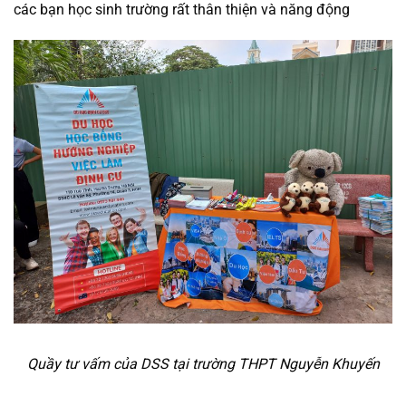
các bạn học sinh trường rất thân thiện và năng động
Quầy tư vấm của DSS tại trường THPT Nguyễn Khuyến