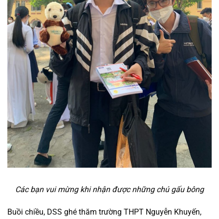
Các bạn vui mừng khi nhận được những chú gấu bông
Buồi chiều, DSS ghé thăm trường THPT Nguyễn Khuyến,