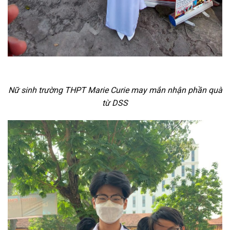
Nữ sinh trường THPT Marie Curie may mắn nhận phần quà
từ DSS