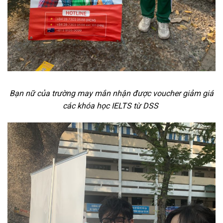
Bạn nữ của trường may mắn nhận được voucher giảm giá
các khóa học IELTS từ DSS