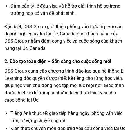
Đảm bảo tỷ lệ đậu visa và hỗ trợ giải trình hồ sơ trong
trường hợp có vấn đề phát sinh.
Đặc biệt, DSS Group giới thiệu phỏng vấn trực tiếp với các
doanh nghiệp uy tín tại Úc, Canada cho khách hàng của
DSS Group nhằm đảm công việc và cuộc sống của khách
hàng tại Úc, Canada.
2. Đào tạo toàn diện – Sẵn sàng cho cuộc sống mới
DSS Group cung cấp chương trình đào tạo qua hệ thống E-
Learning độc quyền được thiết kế riêng cho từng học viên,
giúp học viên chủ động học tập mọi lúc mọi nơi. Giáo trình
được thiết kế để trang bị những kiến thức thiết yếu cho
cuộc sống tại Úc.
Tiếng Anh thực tế: giao tiếp hàng ngày, phỏng vấn việc
làm, từ vựng chuyên ngành
Kiến thức chuyên môn đáp ứng yêu cầu công việc tại Úc