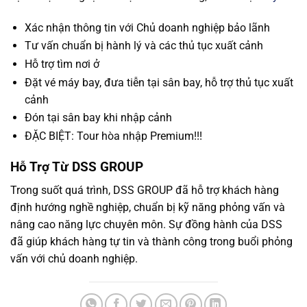
Xác nhận thông tin với Chủ doanh nghiệp bảo lãnh
Tư vấn chuẩn bị hành lý và các thủ tục xuất cảnh
Hỗ trợ tìm nơi ở
Đặt vé máy bay, đưa tiễn tại sân bay, hỗ trợ thủ tục xuất
cảnh
Đón tại sân bay khi nhập cảnh
ĐẶC BIỆT: Tour hòa nhập Premium!!!
Hỗ Trợ Từ DSS GROUP
Trong suốt quá trình, DSS GROUP đã hỗ trợ khách hàng
định hướng nghề nghiệp, chuẩn bị kỹ năng phỏng vấn và
nâng cao năng lực chuyên môn. Sự đồng hành của DSS
đã giúp khách hàng tự tin và thành công trong buổi phỏng
vấn với chủ doanh nghiệp.