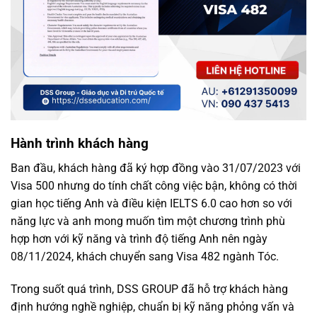
Hành trình khách hàng
Ban đầu, khách hàng đã ký hợp đồng vào 31/07/2023 với
Visa 500 nhưng do tính chất công việc bận, không có thời
gian học tiếng Anh và điều kiện IELTS 6.0 cao hơn so với
năng lực và anh mong muốn tìm một chương trình phù
hợp hơn với kỹ năng và trình độ tiếng Anh nên ngày
08/11/2024, khách chuyển sang Visa 482 ngành Tóc.
Trong suốt quá trình, DSS GROUP đã hỗ trợ khách hàng
định hướng nghề nghiệp, chuẩn bị kỹ năng phỏng vấn và