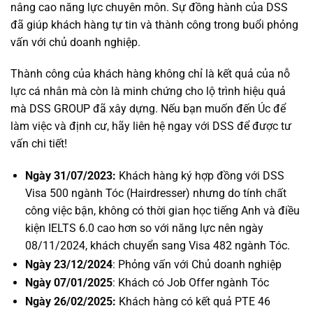
nâng cao năng lực chuyên môn. Sự đồng hành của DSS
đã giúp khách hàng tự tin và thành công trong buổi phỏng
vấn với chủ doanh nghiệp.
Thành công của khách hàng không chỉ là kết quả của nỗ
lực cá nhân mà còn là minh chứng cho lộ trình hiệu quả
mà DSS GROUP đã xây dựng. Nếu bạn muốn đến Úc để
làm việc và định cư, hãy liên hệ ngay với DSS để được tư
vấn chi tiết!
Ngày 31/07/2023:
Khách hàng ký hợp đồng với DSS
Visa 500 ngành Tóc (Hairdresser) nhưng do tính chất
công việc bận, không có thời gian học tiếng Anh và điều
kiện IELTS 6.0 cao hơn so với năng lực nên ngày
08/11/2024, khách chuyển sang Visa 482 ngành Tóc.
Ngày 23/12/2024
: Phỏng vấn với Chủ doanh nghiệp
Ngày 07/01/2025
: Khách có Job Offer ngành Tóc
Ngày 26/02/2025:
Khách hàng có kết quả PTE 46